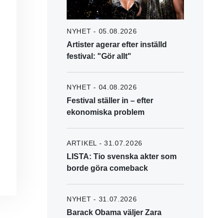
NYHET - 05.08.2026
Artister agerar efter inställd
festival: "Gör allt"
NYHET - 04.08.2026
Festival ställer in – efter
ekonomiska problem
ARTIKEL - 31.07.2026
LISTA: Tio svenska akter som
borde göra comeback
NYHET - 31.07.2026
Barack Obama väljer Zara