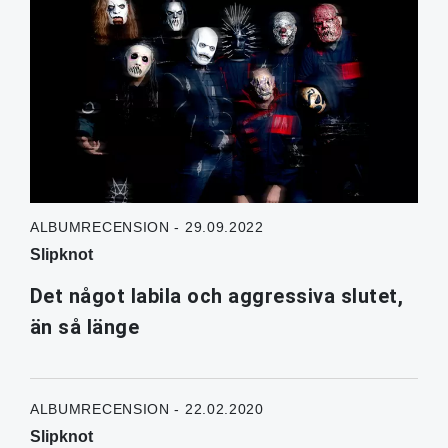
ALBUMRECENSION - 29.09.2022
Slipknot
Det något labila och aggressiva slutet,
än så länge
ALBUMRECENSION - 22.02.2020
Slipknot