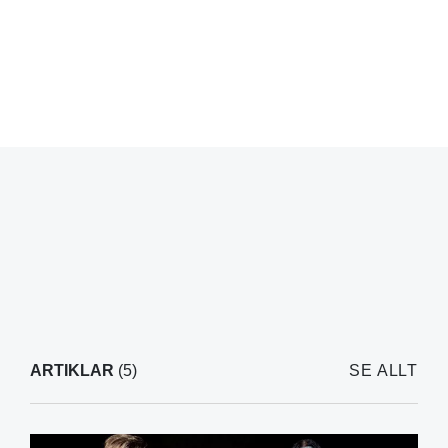
ARTIKLAR
(5)
SE ALLT