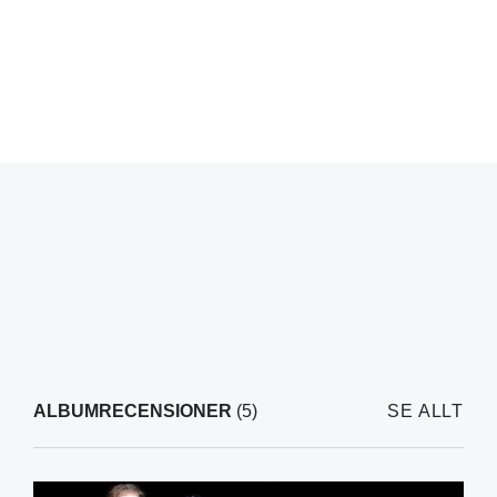
ALBUMRECENSIONER
(5)
SE ALLT