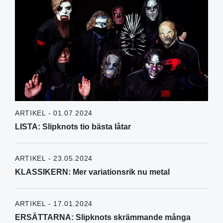
ARTIKEL - 01.07.2024
LISTA: Slipknots tio bästa låtar
ARTIKEL - 23.05.2024
KLASSIKERN: Mer variationsrik nu metal
ARTIKEL - 17.01.2024
ERSÄTTARNA: Slipknots skrämmande många