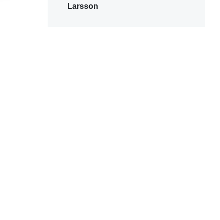
Larsson