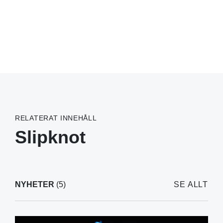
RELATERAT INNEHÅLL
Slipknot
NYHETER
(5)
SE ALLT