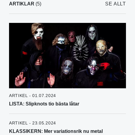
ARTIKLAR
(5)
SE ALLT
ARTIKEL - 01.07.2024
LISTA: Slipknots tio bästa låtar
ARTIKEL - 23.05.2024
KLASSIKERN: Mer variationsrik nu metal