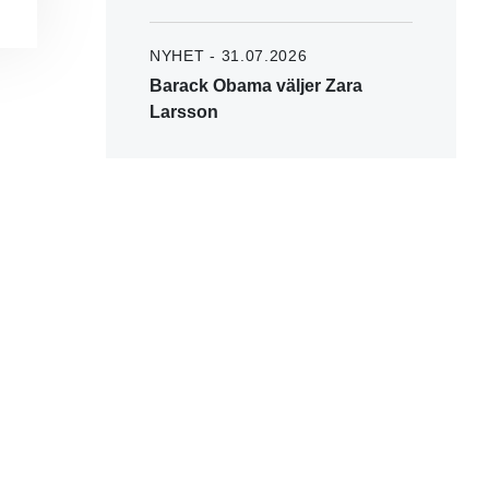
NYHET - 31.07.2026
Barack Obama väljer Zara
Larsson