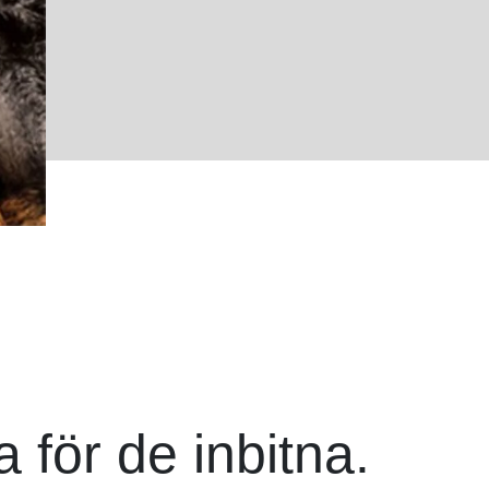
 för de inbitna.