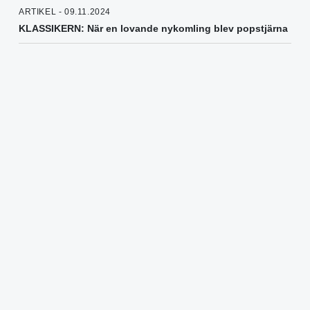
ARTIKEL - 09.11.2024
KLASSIKERN: När en lovande nykomling blev popstjärna