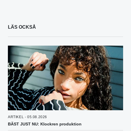
LÄS OCKSÅ
ARTIKEL - 05.08.2026
BÄST JUST NU: Klockren produktion