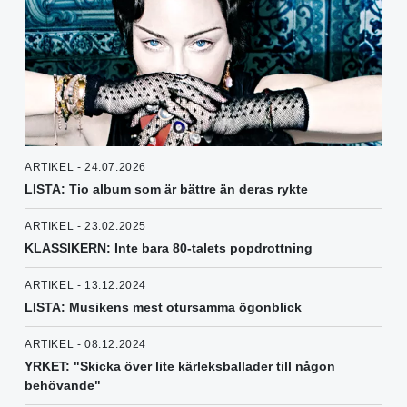
ARTIKEL - 24.07.2026
LISTA: Tio album som är bättre än deras rykte
ARTIKEL - 23.02.2025
KLASSIKERN: Inte bara 80-talets popdrottning
ARTIKEL - 13.12.2024
LISTA: Musikens mest otursamma ögonblick
ARTIKEL - 08.12.2024
YRKET: "Skicka över lite kärleksballader till någon
behövande"