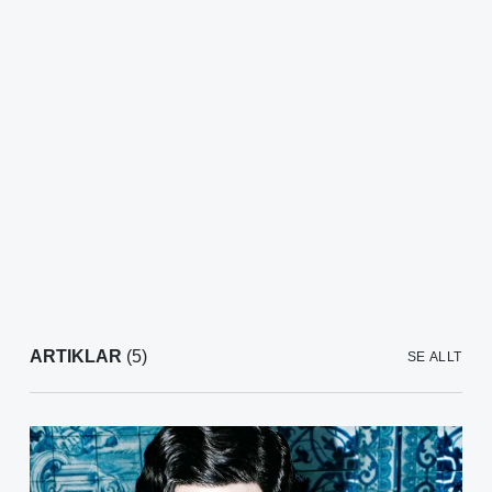
ARTIKLAR
(5)
SE ALLT