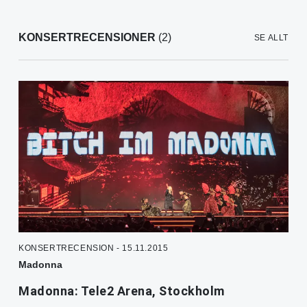
KONSERTRECENSIONER
(2)
SE ALLT
KONSERTRECENSION - 15.11.2015
Madonna
Madonna: Tele2 Arena, Stockholm