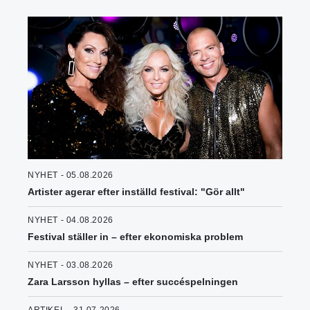
NYHET - 05.08.2026
Artister agerar efter inställd festival: "Gör allt"
NYHET - 04.08.2026
Festival ställer in – efter ekonomiska problem
NYHET - 03.08.2026
Zara Larsson hyllas – efter succéspelningen