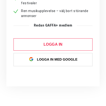
festivaler
Ren musikupplevelse – välj bort störande
annonser
Redan GAFFA+ medlem
LOGGA IN
LOGGA IN MED GOOGLE