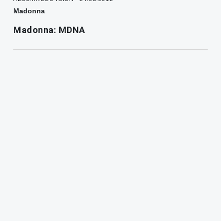
Madonna
Madonna: MDNA