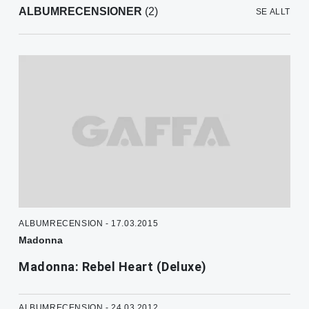
ALBUMRECENSIONER
(2)
SE ALLT
ALBUMRECENSION - 17.03.2015
Madonna
Madonna: Rebel Heart (Deluxe)
ALBUMRECENSION - 24.03.2012