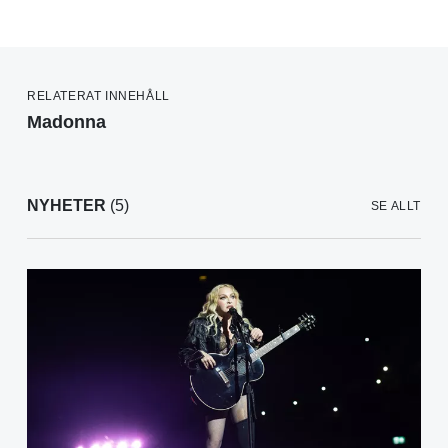
RELATERAT INNEHÅLL
Madonna
NYHETER
(5)
SE ALLT