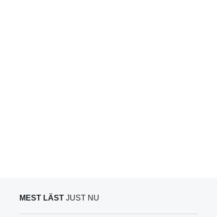
MEST LÄST
JUST NU