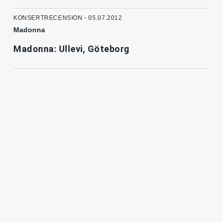
KONSERTRECENSION - 05.07.2012
Madonna
Madonna: Ullevi, Göteborg