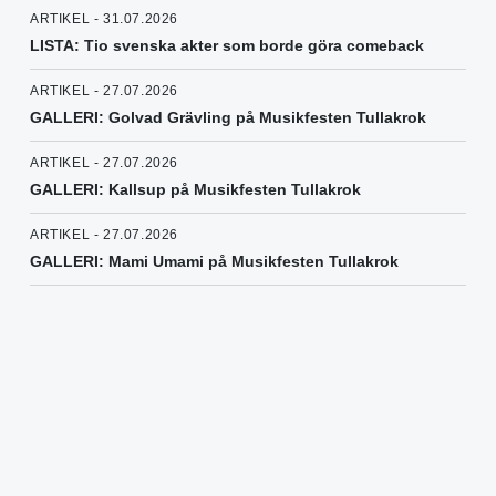
ARTIKEL - 31.07.2026
LISTA: Tio svenska akter som borde göra comeback
ARTIKEL - 27.07.2026
GALLERI: Golvad Grävling på Musikfesten Tullakrok
ARTIKEL - 27.07.2026
GALLERI: Kallsup på Musikfesten Tullakrok
ARTIKEL - 27.07.2026
GALLERI: Mami Umami på Musikfesten Tullakrok