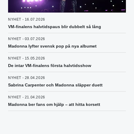
NYHET - 16.07.2026
VM-finalens halvtidspaus blir dubbelt så lång
NYHET - 03.07.2026
Madonna lyfter svensk pop på nya albumet
NYHET - 15.05.2026
De intar VM-finalens första halvtidsshow
NYHET - 28.04.2026
Sabrina Carpenter och Madonna släpper duett
NYHET - 21.04.2026
Madonna ber fans om hjälp – att hitta korsett