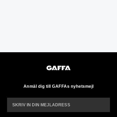
Anmäl dig till GAFFAs nyhetsmejl
SKRIV IN DIN MEJLADRESS