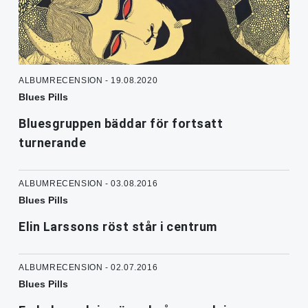
ALBUMRECENSION - 19.08.2020
Blues Pills
Bluesgruppen bäddar för fortsatt
turnerande
ALBUMRECENSION - 03.08.2016
Blues Pills
Elin Larssons röst står i centrum
ALBUMRECENSION - 02.07.2016
Blues Pills