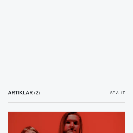
ARTIKLAR
(2)
SE ALLT