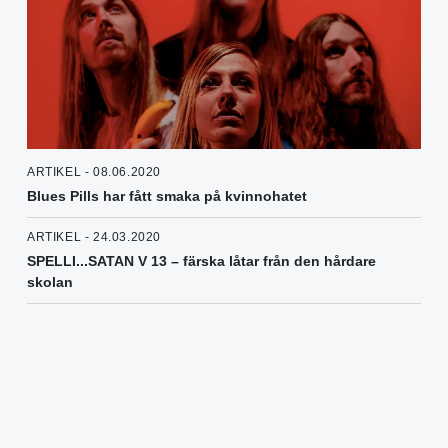
ARTIKEL - 08.06.2020
Blues Pills har fått smaka på kvinnohatet
ARTIKEL - 24.03.2020
SPELLI...SATAN V 13 – färska låtar från den hårdare
skolan