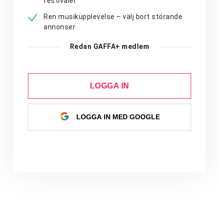
festivaler
Ren musikupplevelse – välj bort störande
annonser
Redan GAFFA+ medlem
LOGGA IN
LOGGA IN MED GOOGLE