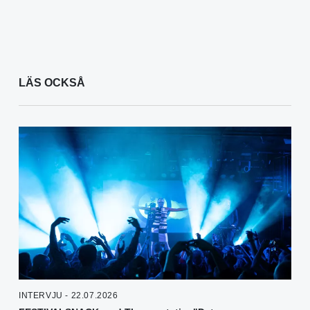
LÄS OCKSÅ
INTERVJU - 22.07.2026