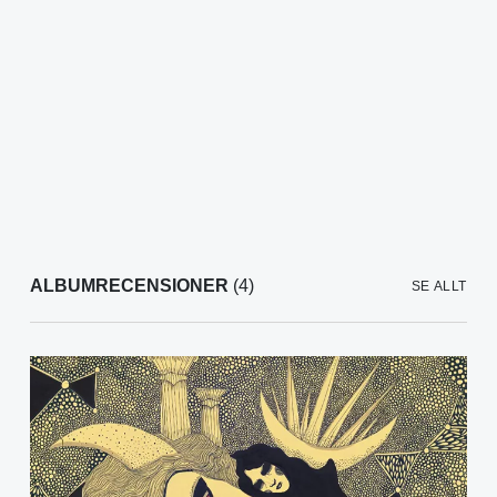
ALBUMRECENSIONER
(4)
SE ALLT