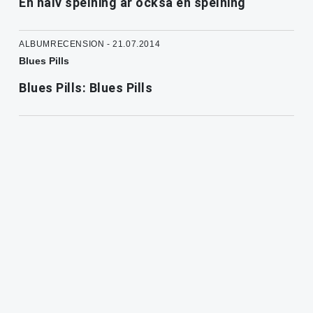
En halv spelning är också en spelning
ALBUMRECENSION - 21.07.2014
Blues Pills
Blues Pills: Blues Pills