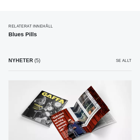
RELATERAT INNEHÅLL
Blues Pills
NYHETER
(5)
SE ALLT