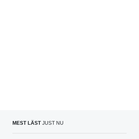
MEST LÄST
JUST NU