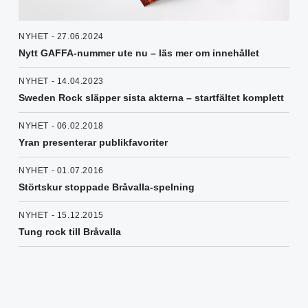
NYHET - 27.06.2024
Nytt GAFFA-nummer ute nu – läs mer om innehållet
NYHET - 14.04.2023
Sweden Rock släpper sista akterna – startfältet komplett
NYHET - 06.02.2018
Yran presenterar publikfavoriter
NYHET - 01.07.2016
Störtskur stoppade Bråvalla-spelning
NYHET - 15.12.2015
Tung rock till Bråvalla