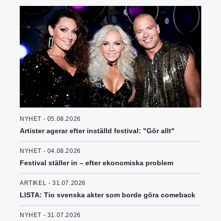
NYHET - 05.08.2026
Artister agerar efter inställd festival: "Gör allt"
NYHET - 04.08.2026
Festival ställer in – efter ekonomiska problem
ARTIKEL - 31.07.2026
LISTA: Tio svenska akter som borde göra comeback
NYHET - 31.07.2026