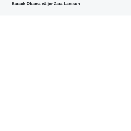
Barack Obama väljer Zara Larsson