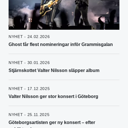
NYHET - 24.02.2026
Ghost får flest nomineringar inför Grammisgalan
NYHET - 30.01.2026
Stjärnskottet Valter Nilsson släpper album
NYHET - 17.12.2025
Valter Nilsson ger stor konsert i Göteborg
NYHET - 25.11.2025
Göteborgsartisten ger ny konsert – efter