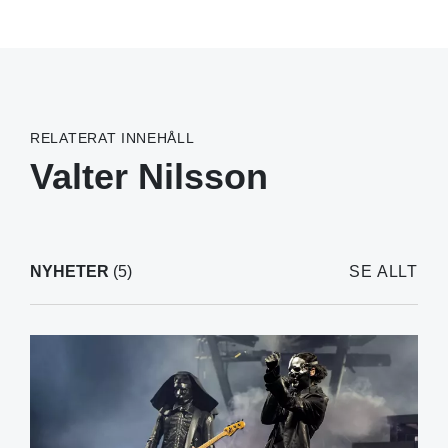
RELATERAT INNEHÅLL
Valter Nilsson
NYHETER
(5)
SE ALLT