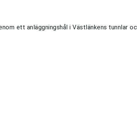
genom ett anläggningshål i Västlänkens tunnlar o