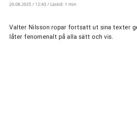
20.08.2025 / 12:43 /
Lästid: 1 min
Valter Nilsson ropar fortsatt ut sina texter 
låter fenomenalt på alla sätt och vis.