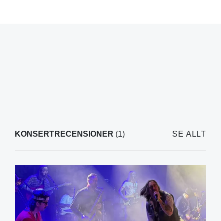
KONSERTRECENSIONER
(1)
SE ALLT