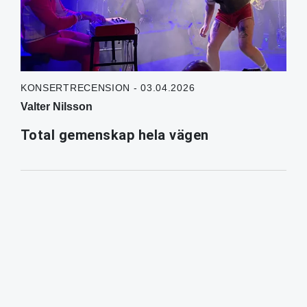
KONSERTRECENSION - 03.04.2026
Valter Nilsson
Total gemenskap hela vägen