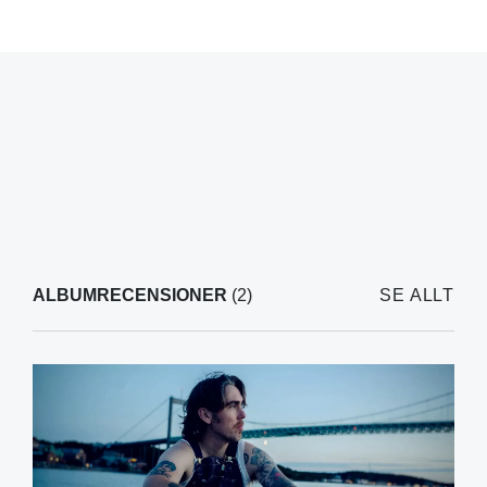
ALBUMRECENSIONER
(2)
SE ALLT