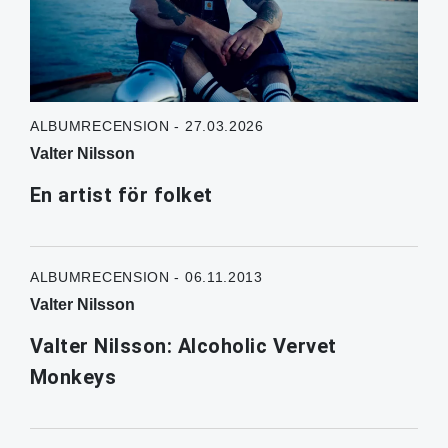
ALBUMRECENSION - 27.03.2026
Valter Nilsson
En artist för folket
ALBUMRECENSION - 06.11.2013
Valter Nilsson
Valter Nilsson: Alcoholic Vervet
Monkeys