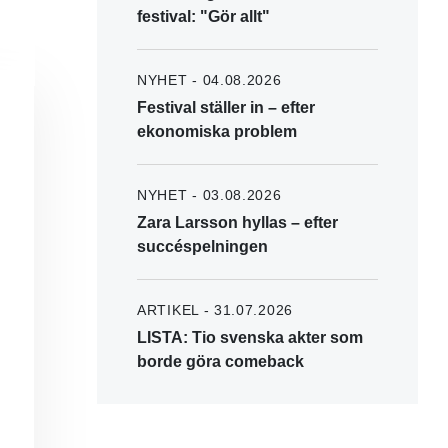
festival: "Gör allt"
NYHET - 04.08.2026
Festival ställer in – efter
ekonomiska problem
NYHET - 03.08.2026
Zara Larsson hyllas – efter
succéspelningen
ARTIKEL - 31.07.2026
LISTA: Tio svenska akter som
borde göra comeback