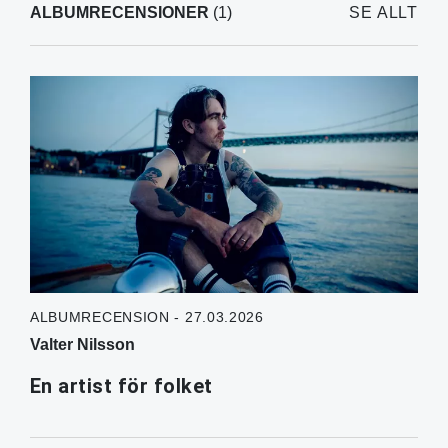
ALBUMRECENSIONER
(1)
SE ALLT
ALBUMRECENSION - 27.03.2026
Valter Nilsson
En artist för folket