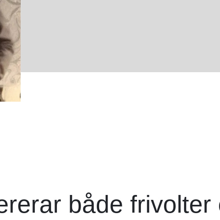
erar både frivolter