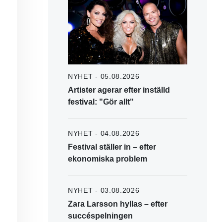
NYHET - 05.08.2026
Artister agerar efter inställd
festival: "Gör allt"
NYHET - 04.08.2026
Festival ställer in – efter
ekonomiska problem
NYHET - 03.08.2026
Zara Larsson hyllas – efter
succéspelningen