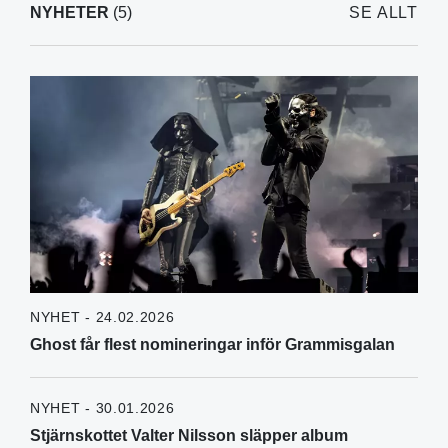
NYHETER
(5)
SE ALLT
NYHET - 24.02.2026
Ghost får flest nomineringar inför Grammisgalan
NYHET - 30.01.2026
Stjärnskottet Valter Nilsson släpper album