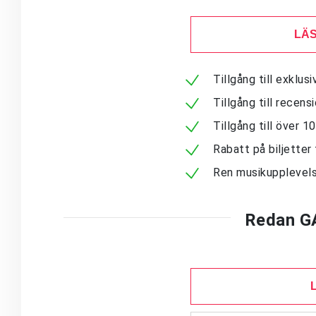
LÄS
Tillgång till exklu
Tillgång till recen
Tillgång till över 
Rabatt på biljetter 
Ren musikupplevels
Redan G