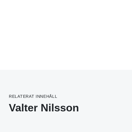
RELATERAT INNEHÅLL
Valter Nilsson