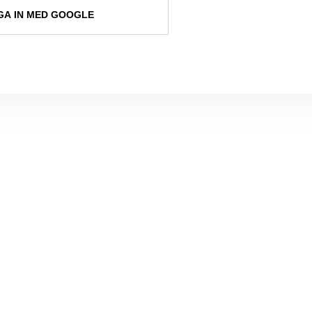
A IN MED GOOGLE