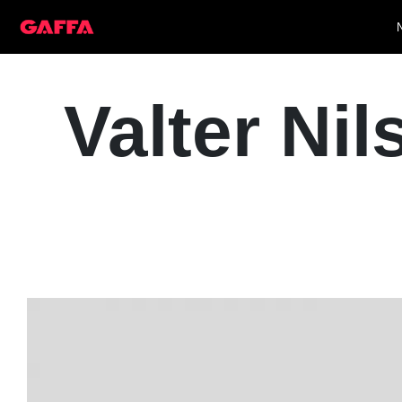
Valter Nil