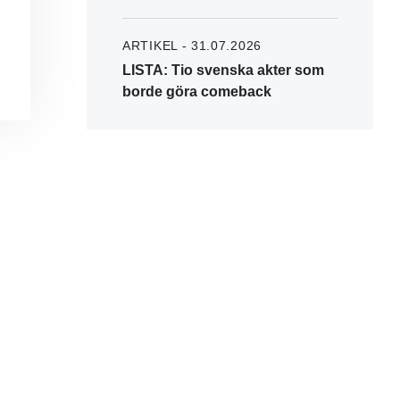
ARTIKEL - 31.07.2026
LISTA: Tio svenska akter som
borde göra comeback