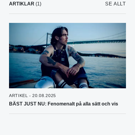
ARTIKLAR
(1)
SE ALLT
ARTIKEL - 20.08.2025
BÄST JUST NU: Fenomenalt på alla sätt och vis