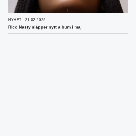
NYHET - 21.02.2025
Rico Nasty släpper nytt album i maj