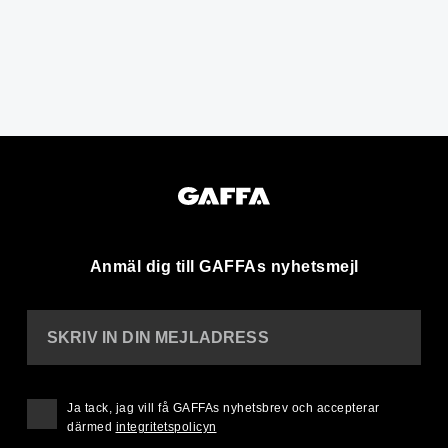
Anmäl dig till GAFFAs nyhetsmejl
SKRIV IN DIN MEJLADRESS
Ja tack, jag vill få GAFFAs nyhetsbrev och accepterar
därmed
integritetspolicyn