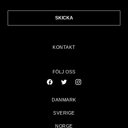
SKICKA
KONTAKT
FÖLJ OSS
DANMARK
SVERIGE
NORGE