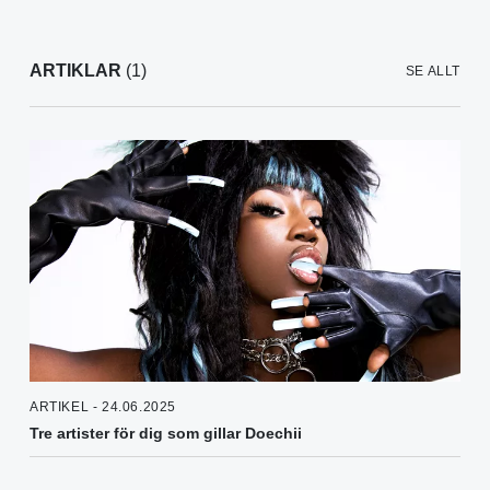
ARTIKLAR
(1)
SE ALLT
ARTIKEL - 24.06.2025
Tre artister för dig som gillar Doechii