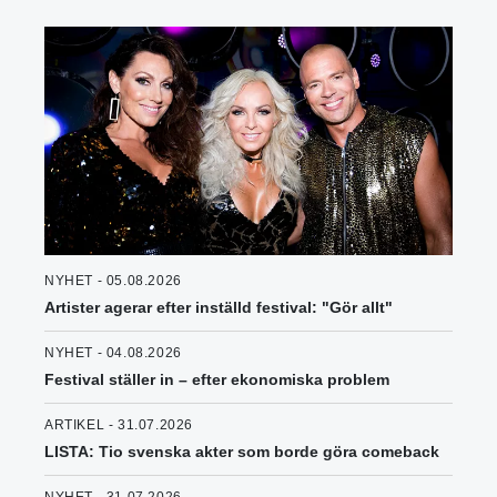
NYHET - 05.08.2026
Artister agerar efter inställd festival: "Gör allt"
NYHET - 04.08.2026
Festival ställer in – efter ekonomiska problem
ARTIKEL - 31.07.2026
LISTA: Tio svenska akter som borde göra comeback