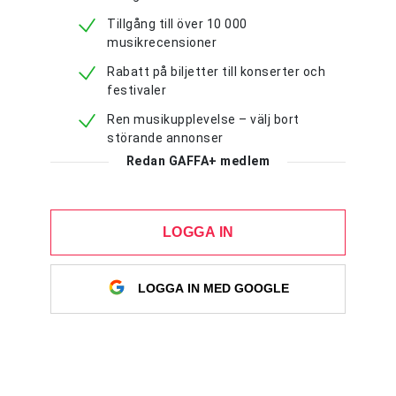
Tillgång till över 10 000
musikrecensioner
Rabatt på biljetter till konserter och
festivaler
Ren musikupplevelse – välj bort
störande annonser
Redan GAFFA+ medlem
LOGGA IN
LOGGA IN MED GOOGLE