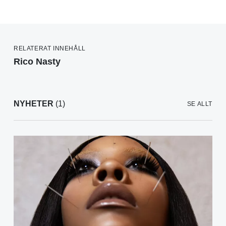
RELATERAT INNEHÅLL
Rico Nasty
NYHETER
(1)
SE ALLT