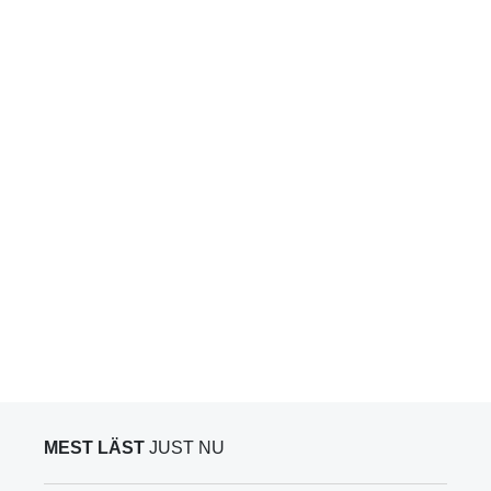
MEST LÄST
JUST NU