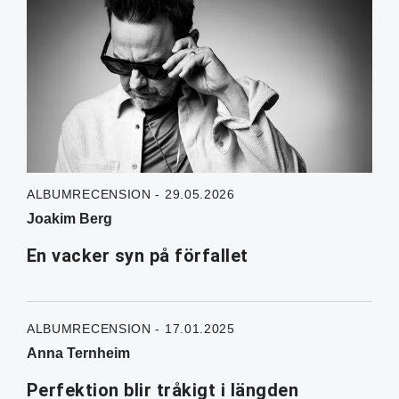
ALBUMRECENSION - 29.05.2026
Joakim Berg
En vacker syn på förfallet
ALBUMRECENSION - 17.01.2025
Anna Ternheim
Perfektion blir tråkigt i längden