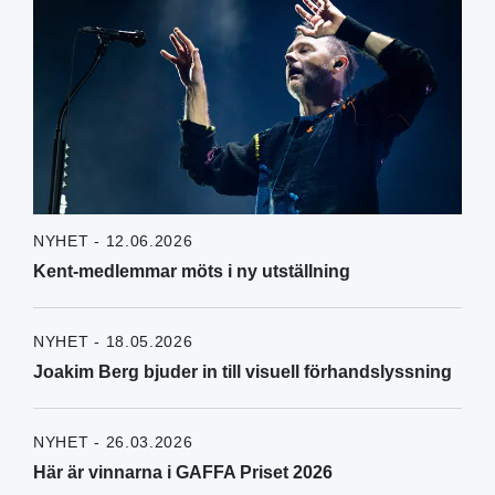
NYHET - 12.06.2026
Kent-medlemmar möts i ny utställning
NYHET - 18.05.2026
Joakim Berg bjuder in till visuell förhandslyssning
NYHET - 26.03.2026
Här är vinnarna i GAFFA Priset 2026