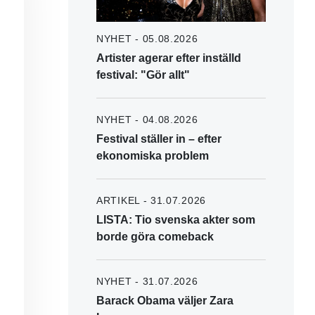
NYHET - 05.08.2026
Artister agerar efter inställd
festival: "Gör allt"
NYHET - 04.08.2026
Festival ställer in – efter
ekonomiska problem
ARTIKEL - 31.07.2026
LISTA: Tio svenska akter som
borde göra comeback
NYHET - 31.07.2026
Barack Obama väljer Zara