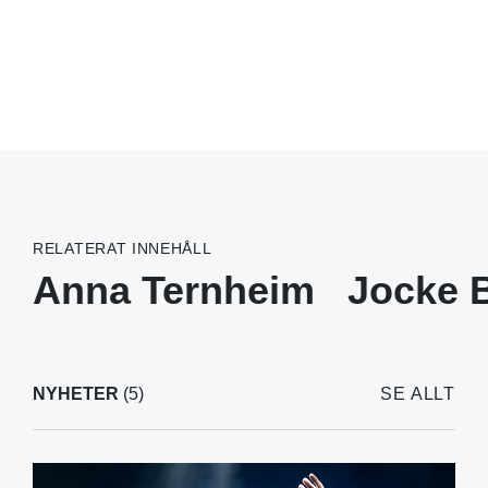
RELATERAT INNEHÅLL
Anna Ternheim
Jocke 
NYHETER
(5)
SE ALLT