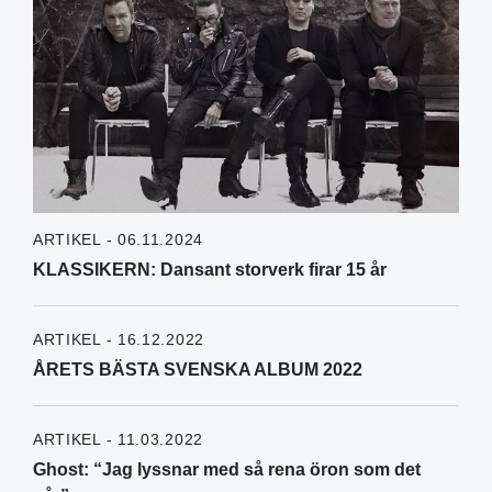
ARTIKEL - 06.11.2024
KLASSIKERN: Dansant storverk firar 15 år
ARTIKEL - 16.12.2022
ÅRETS BÄSTA SVENSKA ALBUM 2022
ARTIKEL - 11.03.2022
Ghost: “Jag lyssnar med så rena öron som det