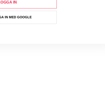
LOGGA IN
A IN MED GOOGLE