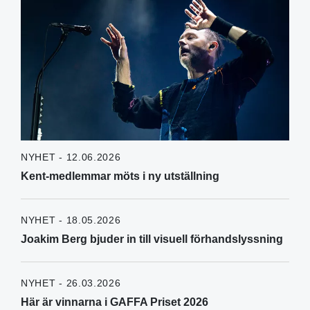
NYHET - 12.06.2026
Kent-medlemmar möts i ny utställning
NYHET - 18.05.2026
Joakim Berg bjuder in till visuell förhandslyssning
NYHET - 26.03.2026
Här är vinnarna i GAFFA Priset 2026