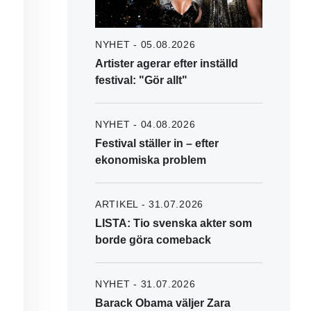
NYHET - 05.08.2026
Artister agerar efter inställd
festival: "Gör allt"
NYHET - 04.08.2026
Festival ställer in – efter
ekonomiska problem
ARTIKEL - 31.07.2026
LISTA: Tio svenska akter som
borde göra comeback
NYHET - 31.07.2026
Barack Obama väljer Zara