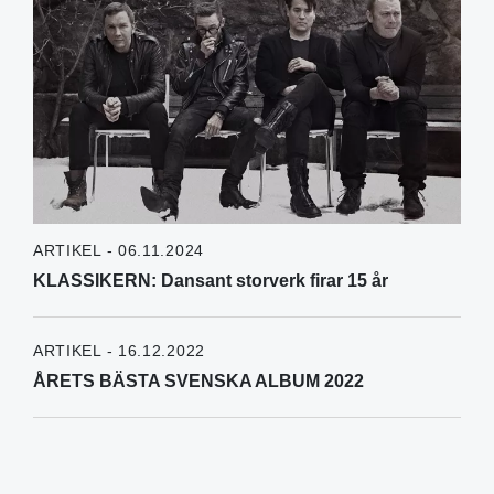
ARTIKEL - 06.11.2024
KLASSIKERN: Dansant storverk firar 15 år
ARTIKEL - 16.12.2022
ÅRETS BÄSTA SVENSKA ALBUM 2022