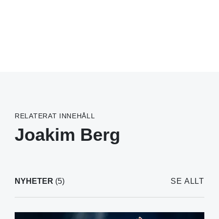
RELATERAT INNEHÅLL
Joakim Berg
NYHETER
(5)
SE ALLT