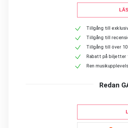
LÄS
Tillgång till exklu
Tillgång till recen
Tillgång till över 
Rabatt på biljetter 
Ren musikupplevels
Redan G