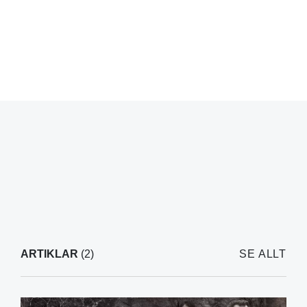
ARTIKLAR
(2)
SE ALLT