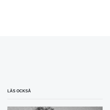
LÄS OCKSÅ