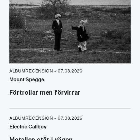
ALBUMRECENSION - 07.08.2026
Mount Spegge
Förtrollar men förvirrar
ALBUMRECENSION - 07.08.2026
Electric Callboy
Metallen står i vägen