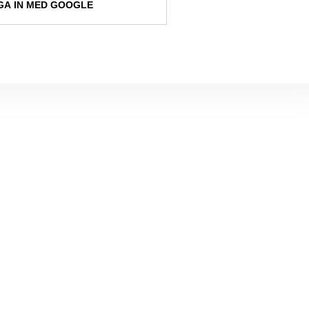
A IN MED GOOGLE