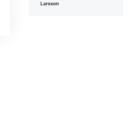
Larsson