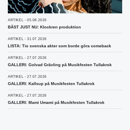
ARTIKEL - 05.08.2026
BÄST JUST NU: Klockren produktion
ARTIKEL - 31.07.2026
LISTA: Tio svenska akter som borde göra comeback
ARTIKEL - 27.07.2026
GALLERI: Golvad Grävling på Musikfesten Tullakrok
ARTIKEL - 27.07.2026
GALLERI: Kallsup på Musikfesten Tullakrok
ARTIKEL - 27.07.2026
GALLERI: Mami Umami på Musikfesten Tullakrok