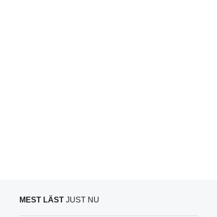
MEST LÄST
JUST NU