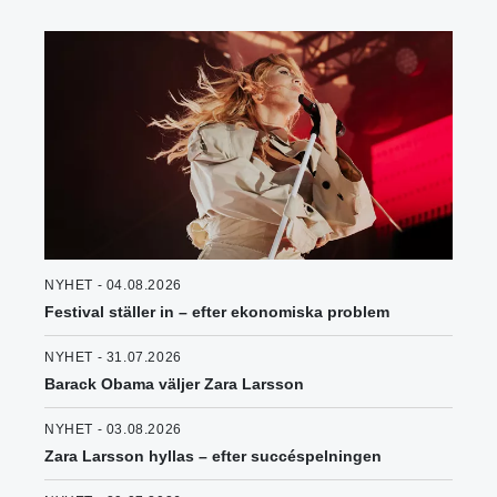
NYHET - 04.08.2026
Festival ställer in – efter ekonomiska problem
NYHET - 31.07.2026
Barack Obama väljer Zara Larsson
NYHET - 03.08.2026
Zara Larsson hyllas – efter succéspelningen