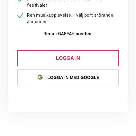
festivaler
Ren musikupplevelse – välj bort störande
annonser
Redan GAFFA+ medlem
LOGGA IN
LOGGA IN MED GOOGLE