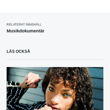
RELATERAT INNEHÅLL
Musikdokumentär
LÄS OCKSÅ