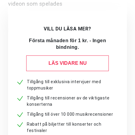
videon som spelades
VILL DU LÄSA MER?
Första månaden för 1 kr. - Ingen
bindning.
LÄS VIDARE NU
Tillgång till exklusiva intervjuer med
toppmusiker
Tillgång till recensioner av de viktigaste
konserterna
Tillgång till över 10 000 musikrecensioner
Rabatt på biljetter till konserter och
festivaler