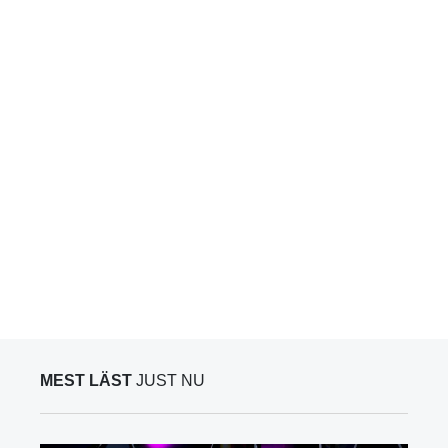
MEST LÄST
JUST NU