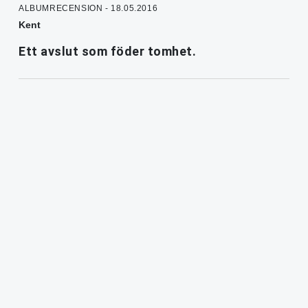
ALBUMRECENSION - 18.05.2016
Kent
Ett avslut som föder tomhet.