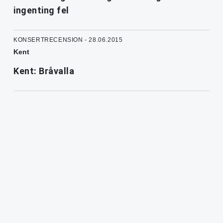
ingenting fel
KONSERTRECENSION - 28.06.2015
Kent
Kent: Bråvalla