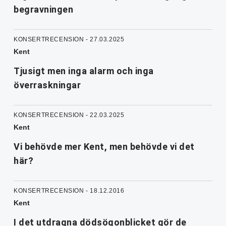
begravningen
KONSERTRECENSION - 27.03.2025
Kent
Tjusigt men inga alarm och inga
överraskningar
KONSERTRECENSION - 22.03.2025
Kent
Vi behövde mer Kent, men behövde vi det
här?
KONSERTRECENSION - 18.12.2016
Kent
I det utdragna dödsögonblicket gör de