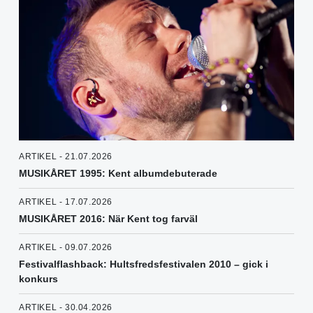
ARTIKEL - 21.07.2026
MUSIKÅRET 1995: Kent albumdebuterade
ARTIKEL - 17.07.2026
MUSIKÅRET 2016: När Kent tog farväl
ARTIKEL - 09.07.2026
Festivalflashback: Hultsfredsfestivalen 2010 – gick i
konkurs
ARTIKEL - 30.04.2026