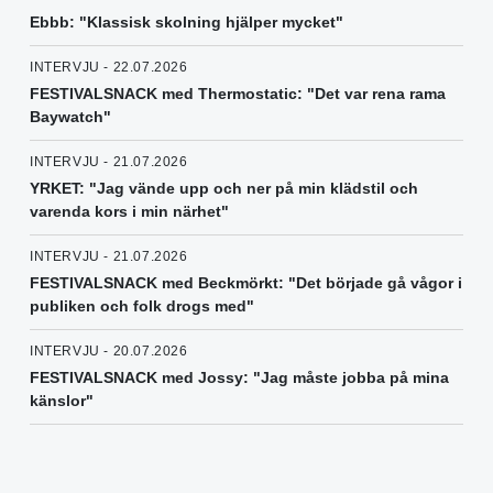
Ebbb: "Klassisk skolning hjälper mycket"
INTERVJU - 22.07.2026
FESTIVALSNACK med Thermostatic: "Det var rena rama
Baywatch"
INTERVJU - 21.07.2026
YRKET: "Jag vände upp och ner på min klädstil och
varenda kors i min närhet"
INTERVJU - 21.07.2026
FESTIVALSNACK med Beckmörkt: "Det började gå vågor i
publiken och folk drogs med"
INTERVJU - 20.07.2026
FESTIVALSNACK med Jossy: "Jag måste jobba på mina
känslor"