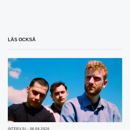
LÄS OCKSÅ
INTERVJU - 08.08.2026