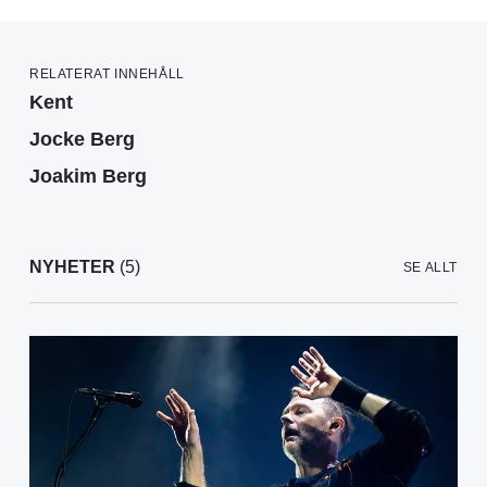
RELATERAT INNEHÅLL
Kent
Jocke Berg
Joakim Berg
NYHETER
(5)
SE ALLT