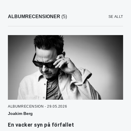
ALBUMRECENSIONER
(5)
SE ALLT
ALBUMRECENSION - 29.05.2026
Joakim Berg
En vacker syn på förfallet