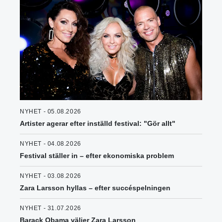
NYHET - 05.08.2026
Artister agerar efter inställd festival: "Gör allt"
NYHET - 04.08.2026
Festival ställer in – efter ekonomiska problem
NYHET - 03.08.2026
Zara Larsson hyllas – efter succéspelningen
NYHET - 31.07.2026
Barack Obama väljer Zara Larsson