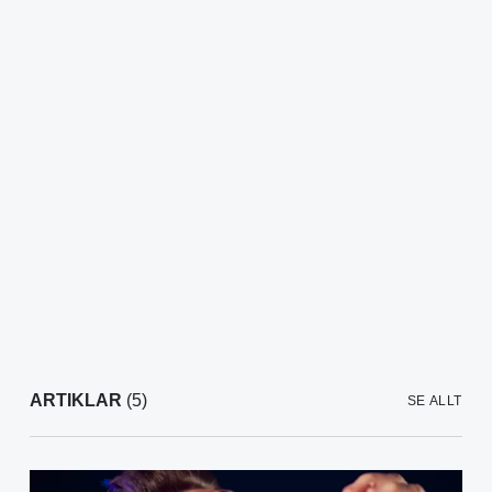
ARTIKLAR
(5)
SE ALLT