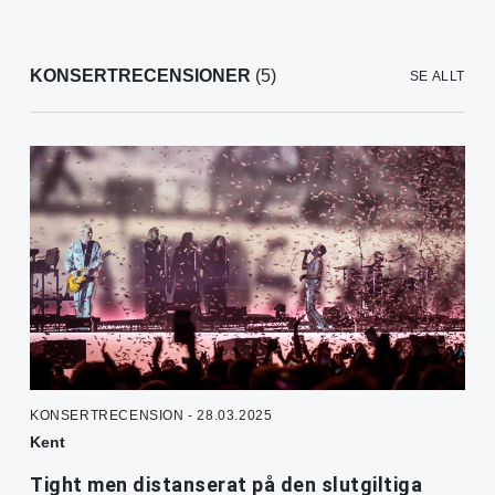
KONSERTRECENSIONER
(5)
SE ALLT
KONSERTRECENSION - 28.03.2025
Kent
Tight men distanserat på den slutgiltiga