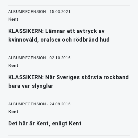
ALBUMRECENSION - 15.03.2021
Kent
KLASSIKERN: Lämnar ett avtryck av
kvinnovåld, oralsex och rödbränd hud
ALBUMRECENSION - 02.10.2016
Kent
KLASSIKERN: När Sveriges största rockband
bara var slynglar
ALBUMRECENSION - 24.09.2016
Kent
Det här är Kent, enligt Kent