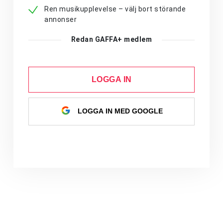
Ren musikupplevelse – välj bort störande
annonser
Redan GAFFA+ medlem
LOGGA IN
LOGGA IN MED GOOGLE