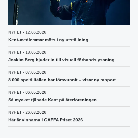
NYHET - 12.06.2026
Kent-medlemmar möts i ny utställning
NYHET - 18.05.2026
Joakim Berg bjuder in till visuell förhandslyssning
NYHET - 07.05.2026
8 000 speltillfällen har försvunnit – visar ny rapport
NYHET - 06.05.2026
Så mycket tjänade Kent på återföreningen
NYHET - 26.03.2026
Här är vinnarna i GAFFA Priset 2026