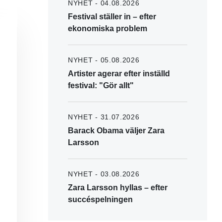
NYHET - 04.08.2026
Festival ställer in – efter
ekonomiska problem
NYHET - 05.08.2026
Artister agerar efter inställd
festival: "Gör allt"
NYHET - 31.07.2026
Barack Obama väljer Zara
Larsson
NYHET - 03.08.2026
Zara Larsson hyllas – efter
succéspelningen