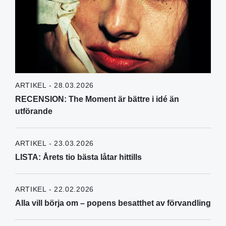
ARTIKEL - 28.03.2026
RECENSION: The Moment är bättre i idé än
utförande
ARTIKEL - 23.03.2026
LISTA: Årets tio bästa låtar hittills
ARTIKEL - 22.02.2026
Alla vill börja om – popens besatthet av förvandling