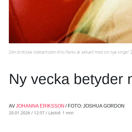
Den brittiska indieartisten Arlo Parks är aktuell med sin nya singel 
Ny vecka betyder 
AV
JOHANNA ERIKSSON
/ FOTO: JOSHUA GORDON
20.01.2026 / 12:57 /
Lästid: 1 min