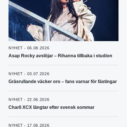
NYHET - 06.08.2026
Asap Rocky avslöjar – Rihanna tillbaka i studion
NYHET - 03.07.2026
Gräsrullande väcker oro – fans varnar för fästingar
NYHET - 22.06.2026
Charli XCX längtar efter svensk sommar
NYHET - 17.06.2026