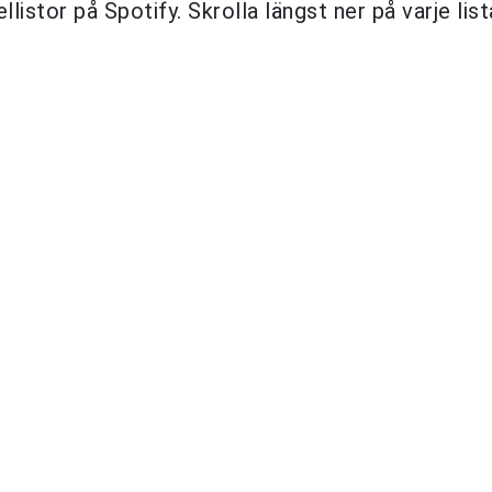
istor på Spotify. Skrolla längst ner på varje list