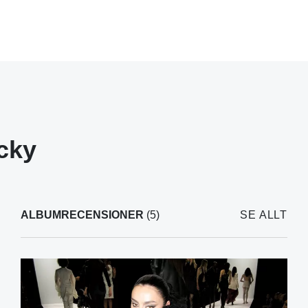
cky
ALBUMRECENSIONER
(5)
SE ALLT