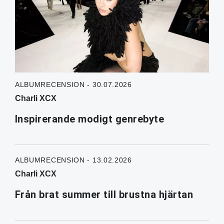
ALBUMRECENSION - 30.07.2026
Charli XCX
Inspirerande modigt genrebyte
ALBUMRECENSION - 13.02.2026
Charli XCX
Från brat summer till brustna hjärtan