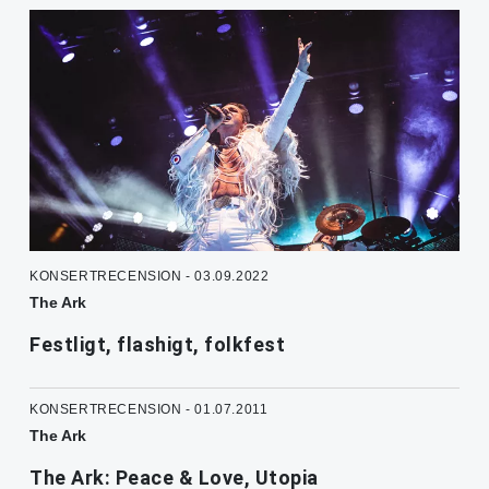
KONSERTRECENSION - 03.09.2022
The Ark
Festligt, flashigt, folkfest
KONSERTRECENSION - 01.07.2011
The Ark
The Ark: Peace & Love, Utopia