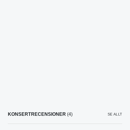
KONSERTRECENSIONER
(4)
SE ALLT