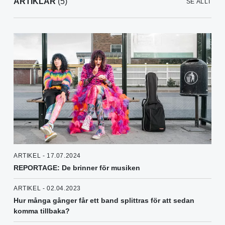
ARTIKLAR
(5)
SE ALLT
ARTIKEL - 17.07.2024
REPORTAGE: De brinner för musiken
ARTIKEL - 02.04.2023
Hur många gånger får ett band splittras för att sedan
komma tillbaka?