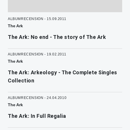
ALBUMRECENSION - 15.09.2011
The Ark
The Ark: No end - The story of The Ark
ALBUMRECENSION - 19.02.2011
The Ark
The Ark: Arkeology - The Complete Singles
Collection
ALBUMRECENSION - 24.04.2010
The Ark
The Ark: In Full Regalia