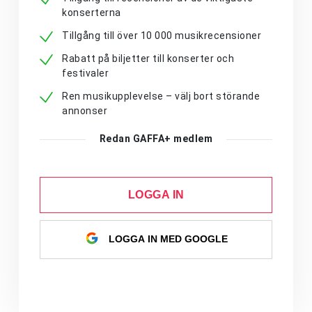
konserterna
Tillgång till över 10 000 musikrecensioner
Rabatt på biljetter till konserter och
festivaler
Ren musikupplevelse – välj bort störande
annonser
Redan GAFFA+ medlem
LOGGA IN
LOGGA IN MED GOOGLE