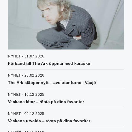
NYHET - 31.07.2026
Förband till The Ark öppnar med karaoke
NYHET - 25.02.2026
The Ark släpper nytt – avslutar turné i Växjö
NYHET - 16.12.2025
Veckans låtar – rösta på dina favoriter
NYHET - 09.12.2025
Veckans utvalda – rösta på dina favoriter