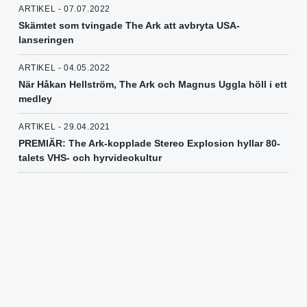
ARTIKEL - 07.07.2022
Skämtet som tvingade The Ark att avbryta USA-
lanseringen
ARTIKEL - 04.05.2022
När Håkan Hellström, The Ark och Magnus Uggla höll i ett
medley
ARTIKEL - 29.04.2021
PREMIÄR: The Ark-kopplade Stereo Explosion hyllar 80-
talets VHS- och hyrvideokultur