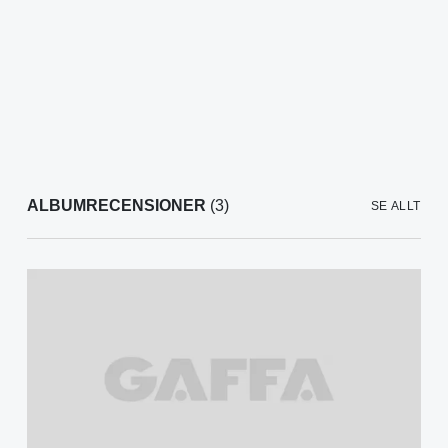
ALBUMRECENSIONER
(3)
SE ALLT