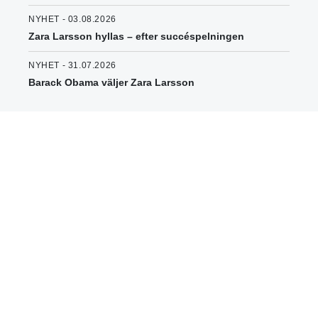
NYHET - 03.08.2026
Zara Larsson hyllas – efter succéspelningen
NYHET - 31.07.2026
Barack Obama väljer Zara Larsson