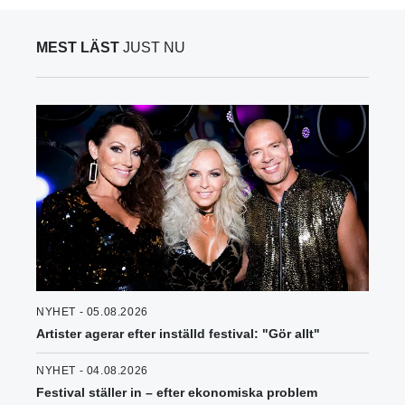
MEST LÄST
JUST NU
NYHET - 05.08.2026
Artister agerar efter inställd festival: "Gör allt"
NYHET - 04.08.2026
Festival ställer in – efter ekonomiska problem