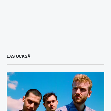
LÄS OCKSÅ