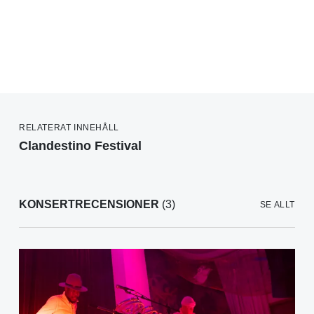
RELATERAT INNEHÅLL
Clandestino Festival
KONSERTRECENSIONER
(3)
SE ALLT