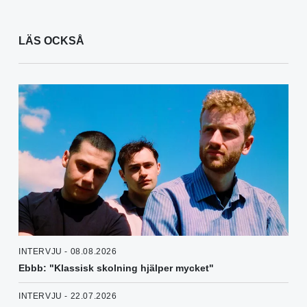
LÄS OCKSÅ
INTERVJU - 08.08.2026
Ebbb: "Klassisk skolning hjälper mycket"
INTERVJU - 22.07.2026