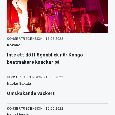
KONSERTRECENSION - 16.06.2022
Kokoko!
Inte ett dött ögonblick när Kongo-
beatmakare knackar på
KONSERTRECENSION - 15.06.2022
Naoko Sakata
Omskakande vackert
KONSERTRECENSION - 15.06.2022
Hailu Mergia