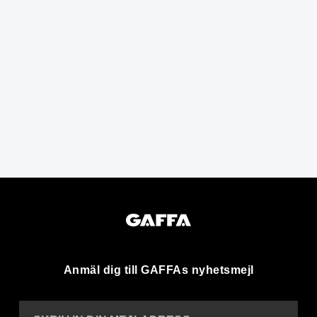
Anmäl dig till GAFFAs nyhetsmejl