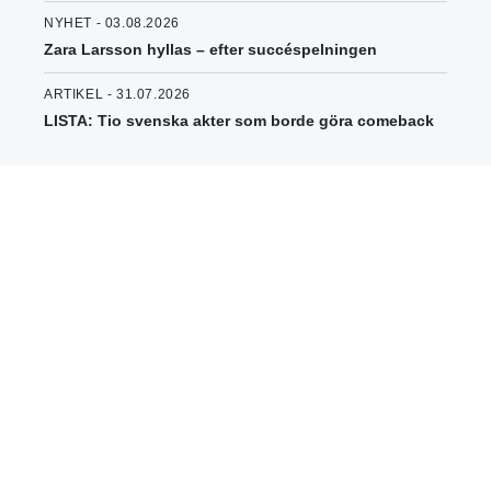
NYHET - 03.08.2026
Zara Larsson hyllas – efter succéspelningen
ARTIKEL - 31.07.2026
LISTA: Tio svenska akter som borde göra comeback