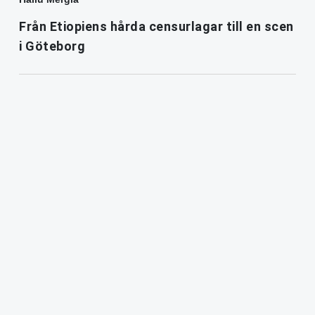
Från Etiopiens hårda censurlagar till en scen
i Göteborg