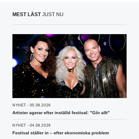
MEST LÄST
JUST NU
NYHET - 05.08.2026
Artister agerar efter inställd festival: "Gör allt"
NYHET - 04.08.2026
Festival ställer in – efter ekonomiska problem