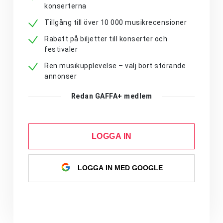
konserterna
Tillgång till över 10 000 musikrecensioner
Rabatt på biljetter till konserter och
festivaler
Ren musikupplevelse – välj bort störande
annonser
Redan GAFFA+ medlem
LOGGA IN
LOGGA IN MED GOOGLE