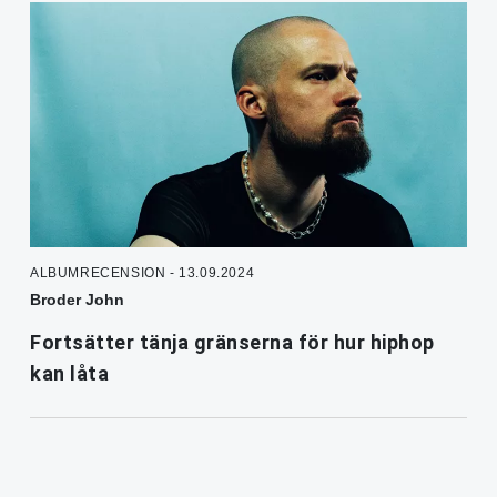
ALBUMRECENSION - 13.09.2024
Broder John
Fortsätter tänja gränserna för hur hiphop
kan låta