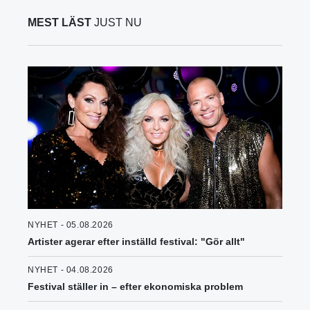
MEST LÄST
JUST NU
NYHET - 05.08.2026
Artister agerar efter inställd festival: "Gör allt"
NYHET - 04.08.2026
Festival ställer in – efter ekonomiska problem