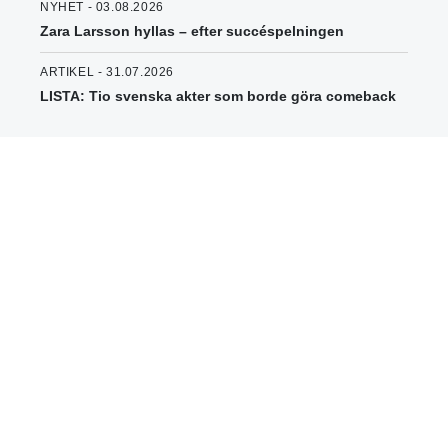
NYHET - 03.08.2026
Zara Larsson hyllas – efter succéspelningen
ARTIKEL - 31.07.2026
LISTA: Tio svenska akter som borde göra comeback