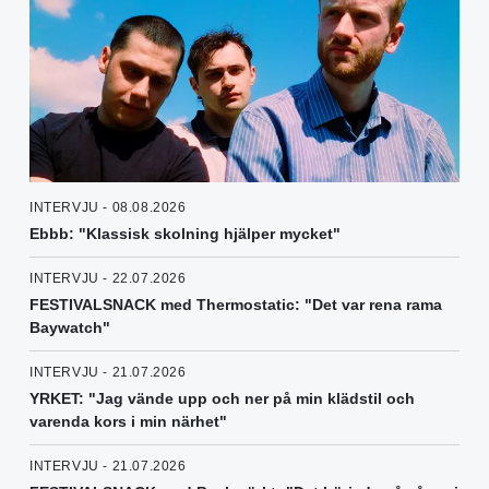
INTERVJU - 08.08.2026
Ebbb: "Klassisk skolning hjälper mycket"
INTERVJU - 22.07.2026
FESTIVALSNACK med Thermostatic: "Det var rena rama
Baywatch"
INTERVJU - 21.07.2026
YRKET: "Jag vände upp och ner på min klädstil och
varenda kors i min närhet"
INTERVJU - 21.07.2026