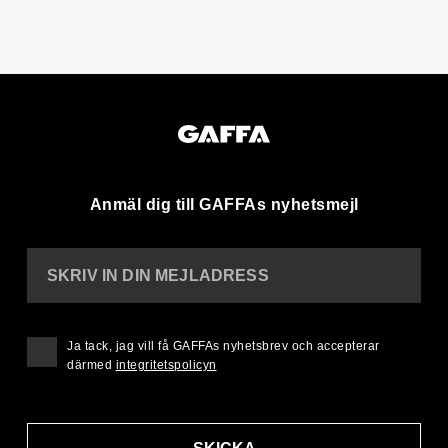
Anmäl dig till GAFFAs nyhetsmejl
SKRIV IN DIN MEJLADRESS
Ja tack, jag vill få GAFFAs nyhetsbrev och accepterar
därmed
integritetspolicyn