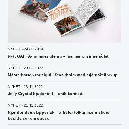
NYHET - 29.08.2024
Nytt GAFFA-nummer ute nu – läs mer om innehållet
NYHET - 29.03.2023
Mästerbotten tar sig till Stockholm med stjärntät line-up
NYHET - 23.11.2022
Jelly Crystal bjuder in till unik konsert
NYHET - 21.11.2022
Hjärnfonden släpper EP – artister tolkar människors
berättelser om stress