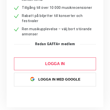
Tillgång till över 10 000 musikrecensioner
Rabatt på biljetter till konserter och
festivaler
Ren musikupplevelse – välj bort störande
annonser
Redan GAFFA+ medlem
LOGGA IN
LOGGA IN MED GOOGLE