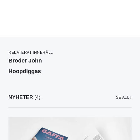
RELATERAT INNEHÅLL
Broder John
Hoopdiggas
NYHETER
(4)
SE ALLT