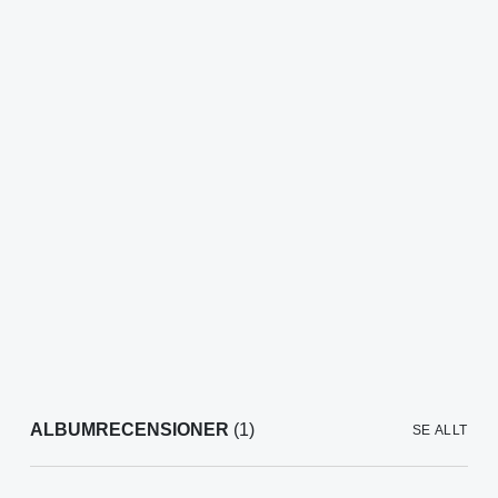
ALBUMRECENSIONER
(1)
SE ALLT