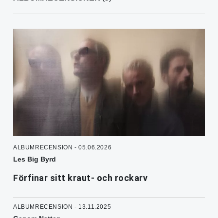
ALBUMRECENSION - 05.06.2026
Les Big Byrd
Förfinar sitt kraut- och rockarv
ALBUMRECENSION - 13.11.2025