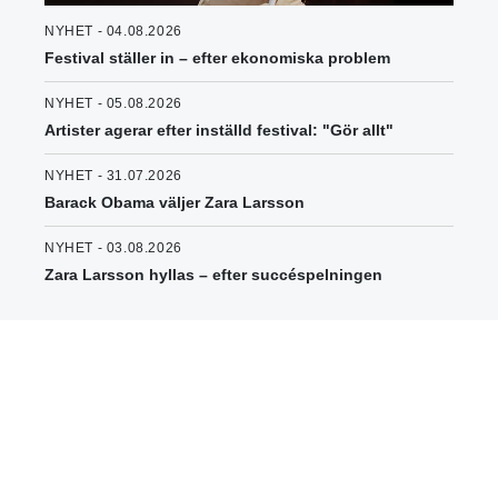
NYHET - 04.08.2026
Festival ställer in – efter ekonomiska problem
NYHET - 05.08.2026
Artister agerar efter inställd festival: "Gör allt"
NYHET - 31.07.2026
Barack Obama väljer Zara Larsson
NYHET - 03.08.2026
Zara Larsson hyllas – efter succéspelningen