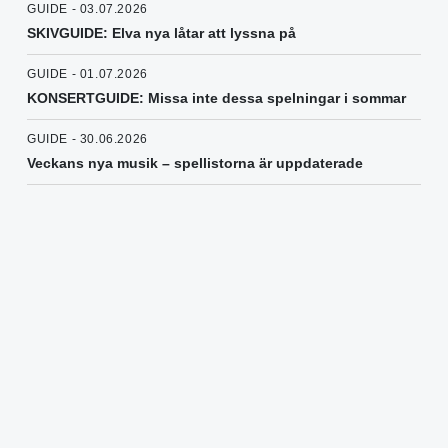
GUIDE - 03.07.2026
SKIVGUIDE: Elva nya låtar att lyssna på
GUIDE - 01.07.2026
KONSERTGUIDE: Missa inte dessa spelningar i sommar
GUIDE - 30.06.2026
Veckans nya musik – spellistorna är uppdaterade