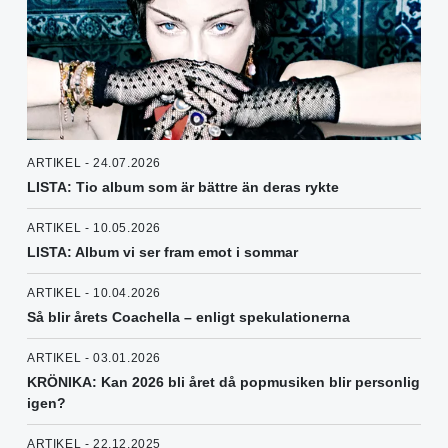
ARTIKEL - 24.07.2026
LISTA: Tio album som är bättre än deras rykte
ARTIKEL - 10.05.2026
LISTA: Album vi ser fram emot i sommar
ARTIKEL - 10.04.2026
Så blir årets Coachella – enligt spekulationerna
ARTIKEL - 03.01.2026
KRÖNIKA: Kan 2026 bli året då popmusiken blir personlig
igen?
ARTIKEL - 22.12.2025