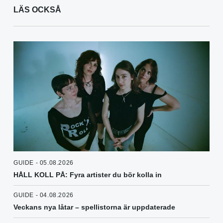
LÄS OCKSÅ
GUIDE - 05.08.2026
HÅLL KOLL PÅ: Fyra artister du bör kolla in
GUIDE - 04.08.2026
Veckans nya låtar – spellistorna är uppdaterade