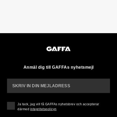
Anmäl dig till GAFFAs nyhetsmejl
SKRIV IN DIN MEJLADRESS
Ja tack, jag vill få GAFFAs nyhetsbrev och accepterar
därmed
integritetspolicyn