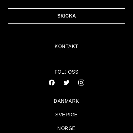
SKICKA
KONTAKT
FÖLJ OSS
DANMARK
SVERIGE
NORGE