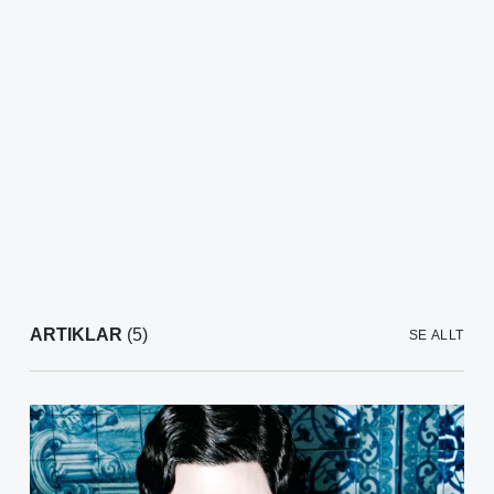
ARTIKLAR
(5)
SE ALLT