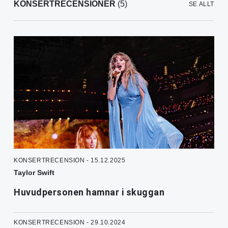
KONSERTRECENSIONER
(5)
SE ALLT
KONSERTRECENSION - 15.12.2025
Taylor Swift
Huvudpersonen hamnar i skuggan
KONSERTRECENSION - 29.10.2024