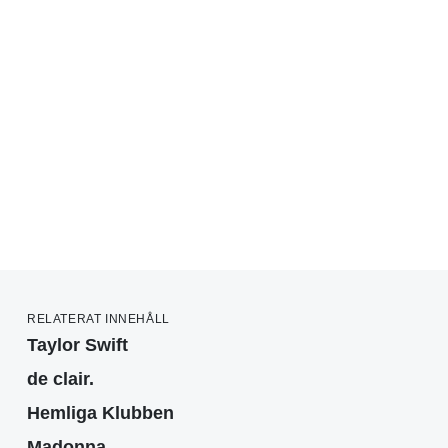
RELATERAT INNEHÅLL
Taylor Swift
de clair.
Hemliga Klubben
Madonna