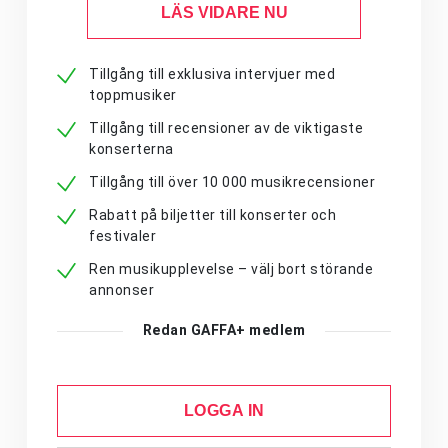
LÄS VIDARE NU
Tillgång till exklusiva intervjuer med
toppmusiker
Tillgång till recensioner av de viktigaste
konserterna
Tillgång till över 10 000 musikrecensioner
Rabatt på biljetter till konserter och
festivaler
Ren musikupplevelse – välj bort störande
annonser
Redan GAFFA+ medlem
LOGGA IN