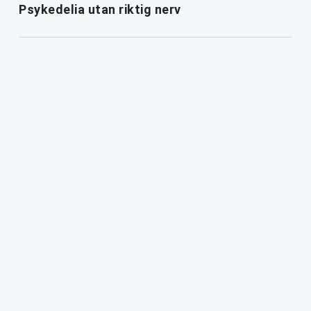
Psykedelia utan riktig nerv