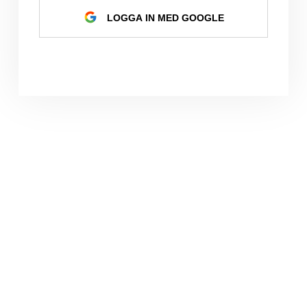
LOGGA IN MED GOOGLE