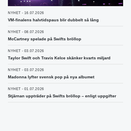
NYHET - 16.07.2026
VM-finalens halvtidspaus blir dubbelt så lång
NYHET - 08.07.2026
McCartney spelade på Swifts bröllop
NYHET - 03.07.2026
Taylor Swift och Travis Kelce skänker kvarts miljard
NYHET - 03.07.2026
Madonna lyfter svensk pop på nya albumet
NYHET - 01.07.2026
Stjärnan uppträder på Swifts bröllop – enligt uppgifter