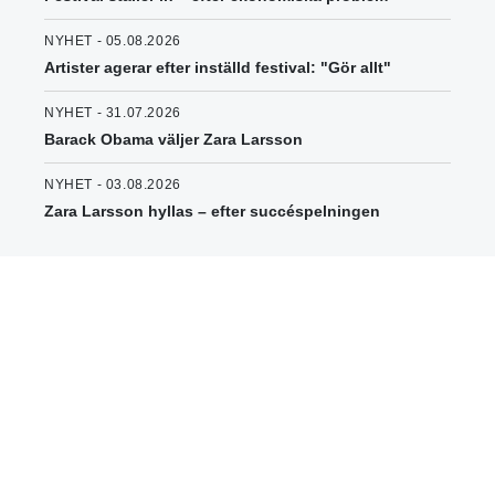
NYHET - 05.08.2026
Artister agerar efter inställd festival: "Gör allt"
NYHET - 31.07.2026
Barack Obama väljer Zara Larsson
NYHET - 03.08.2026
Zara Larsson hyllas – efter succéspelningen