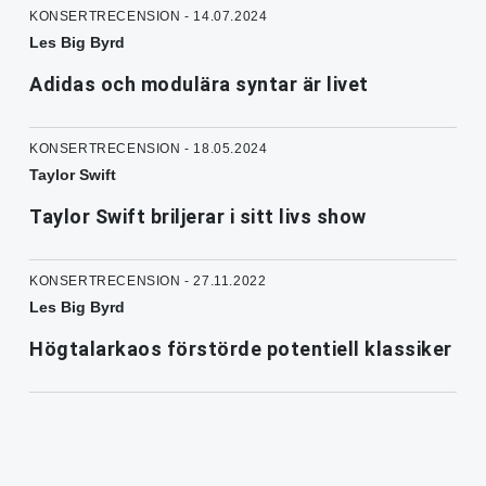
KONSERTRECENSION - 14.07.2024
Les Big Byrd
Adidas och modulära syntar är livet
KONSERTRECENSION - 18.05.2024
Taylor Swift
Taylor Swift briljerar i sitt livs show
KONSERTRECENSION - 27.11.2022
Les Big Byrd
Högtalarkaos förstörde potentiell klassiker