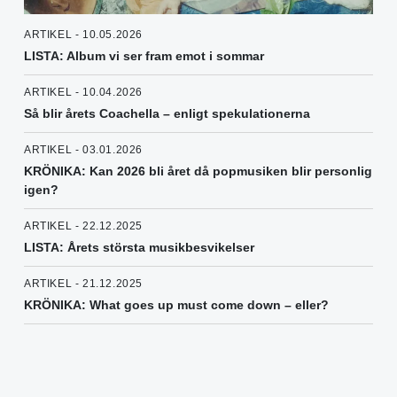
ARTIKEL - 10.05.2026
LISTA: Album vi ser fram emot i sommar
ARTIKEL - 10.04.2026
Så blir årets Coachella – enligt spekulationerna
ARTIKEL - 03.01.2026
KRÖNIKA: Kan 2026 bli året då popmusiken blir personlig
igen?
ARTIKEL - 22.12.2025
LISTA: Årets största musikbesvikelser
ARTIKEL - 21.12.2025
KRÖNIKA: What goes up must come down – eller?