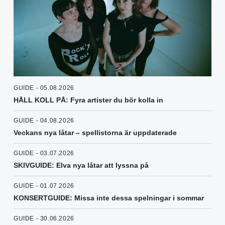
GUIDE - 05.08.2026
HÅLL KOLL PÅ: Fyra artister du bör kolla in
GUIDE - 04.08.2026
Veckans nya låtar – spellistorna är uppdaterade
GUIDE - 03.07.2026
SKIVGUIDE: Elva nya låtar att lyssna på
GUIDE - 01.07.2026
KONSERTGUIDE: Missa inte dessa spelningar i sommar
GUIDE - 30.06.2026