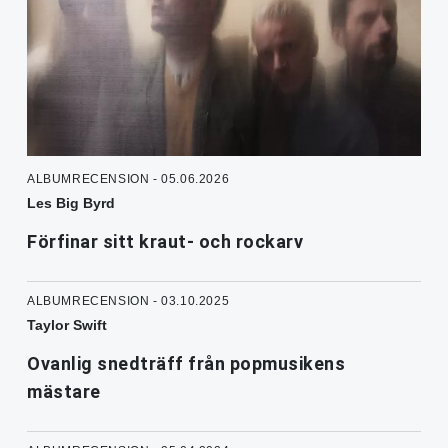
ALBUMRECENSION - 05.06.2026
Les Big Byrd
Förfinar sitt kraut- och rockarv
ALBUMRECENSION - 03.10.2025
Taylor Swift
Ovanlig snedträff från popmusikens
mästare