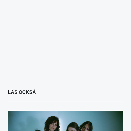
LÄS OCKSÅ