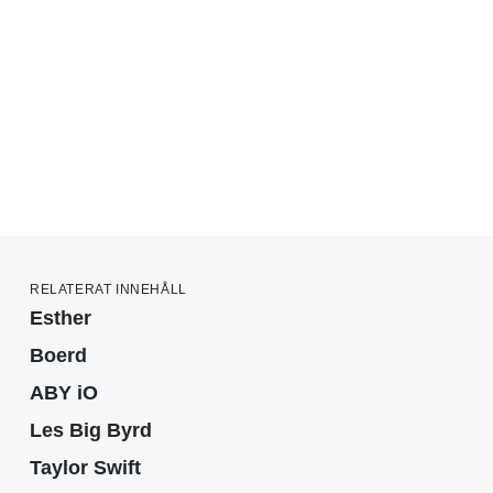
RELATERAT INNEHÅLL
Esther
Boerd
ABY iO
Les Big Byrd
Taylor Swift