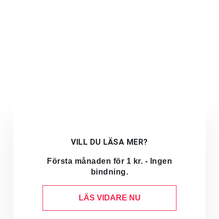
VILL DU LÄSA MER?
Första månaden för 1 kr. - Ingen
bindning.
LÄS VIDARE NU