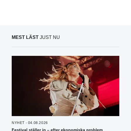
MEST LÄST
JUST NU
NYHET - 04.08.2026
Festival ställer in – efter ekonomiska problem