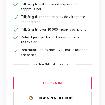
Tillgång till exklusiva intervjuer med
toppmusiker
Tillgång till recensioner av de viktigaste
konserterna
Tillgång till över 10 000 musikrecensioner
Rabatt på biljetter till konserter och
festivaler
Ren musikupplevelse – välj bort störande
annonser
Redan GAFFA+ medlem
LOGGA IN
LOGGA IN MED GOOGLE