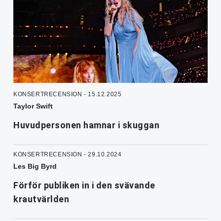
KONSERTRECENSION - 15.12.2025
Taylor Swift
Huvudpersonen hamnar i skuggan
KONSERTRECENSION - 29.10.2024
Les Big Byrd
Förför publiken in i den svävande
krautvärlden