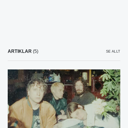
ARTIKLAR
(5)
SE ALLT