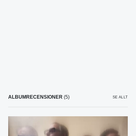
ALBUMRECENSIONER
(5)
SE ALLT