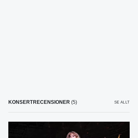
KONSERTRECENSIONER
(5)
SE ALLT