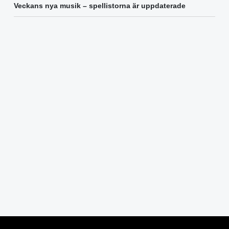
Veckans nya musik – spellistorna är uppdaterade