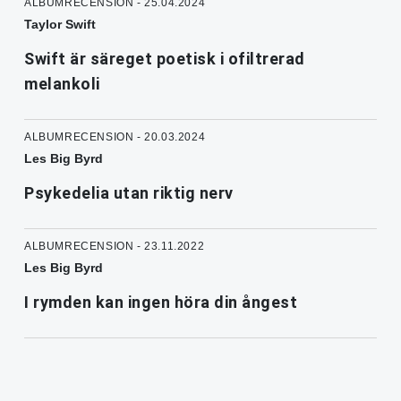
ALBUMRECENSION - 25.04.2024
Taylor Swift
Swift är säreget poetisk i ofiltrerad
melankoli
ALBUMRECENSION - 20.03.2024
Les Big Byrd
Psykedelia utan riktig nerv
ALBUMRECENSION - 23.11.2022
Les Big Byrd
I rymden kan ingen höra din ångest