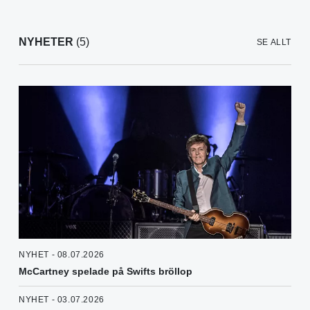
NYHETER
(5)
SE ALLT
NYHET - 08.07.2026
McCartney spelade på Swifts bröllop
NYHET - 03.07.2026