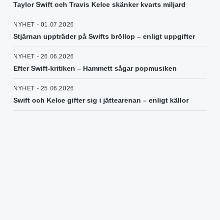
Taylor Swift och Travis Kelce skänker kvarts miljard
NYHET - 01.07.2026
Stjärnan uppträder på Swifts bröllop – enligt uppgifter
NYHET - 26.06.2026
Efter Swift-kritiken – Hammett sågar popmusiken
NYHET - 25.06.2026
Swift och Kelce gifter sig i jättearenan – enligt källor