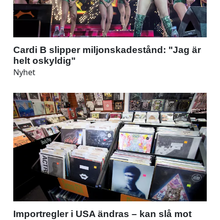
Cardi B slipper miljonskadestånd: "Jag är
helt oskyldig"
Nyhet
Importregler i USA ändras – kan slå mot