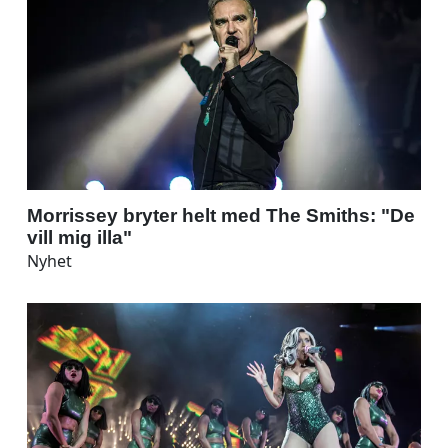
Morrissey bryter helt med The Smiths: "De
vill mig illa"
Nyhet