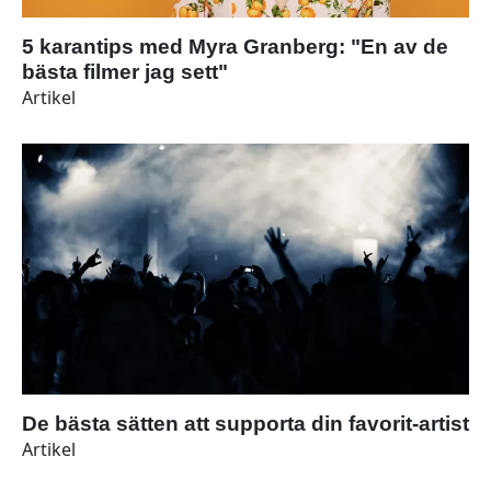
5 karantips med Myra Granberg: "En av de
bästa filmer jag sett"
Artikel
De bästa sätten att supporta din favorit-artist
Artikel