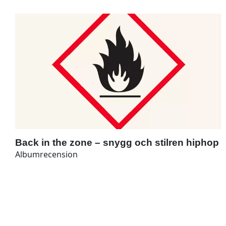
Back in the zone – snygg och stilren hiphop
Albumrecension