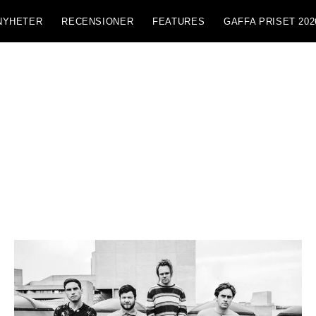
NYHETER
RECENSIONER
FEATURES
GAFFA PRISET 202