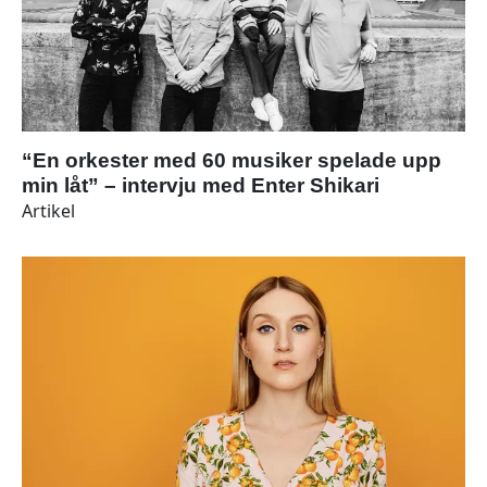
“En orkester med 60 musiker spelade upp
min låt” – intervju med Enter Shikari
Artikel