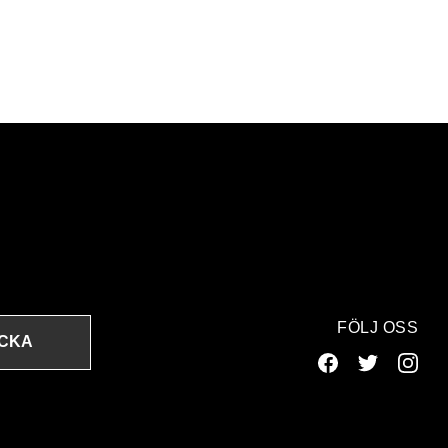
FÖLJ OSS
ICKA