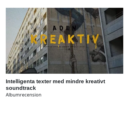
Intelligenta texter med mindre kreativt
soundtrack
Albumrecension