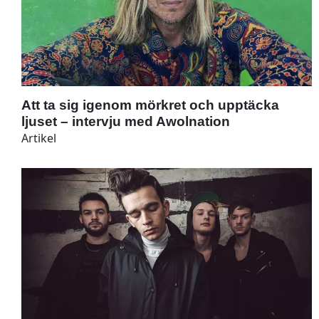
Att ta sig igenom mörkret och upptäcka
ljuset – intervju med Awolnation
Artikel