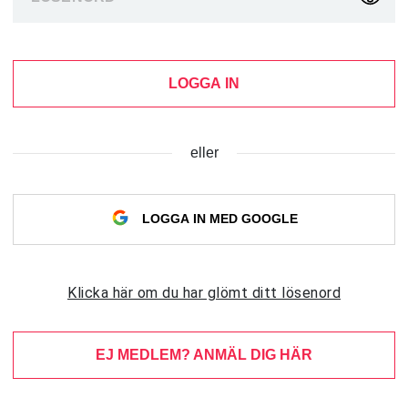
LOGGA IN
eller
LOGGA IN MED GOOGLE
Klicka här om du har glömt ditt lösenord
EJ MEDLEM? ANMÄL DIG HÄR