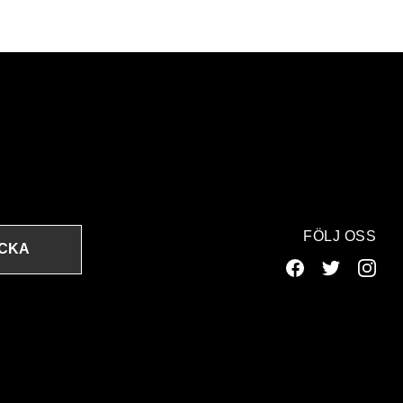
FÖLJ OSS
ICKA