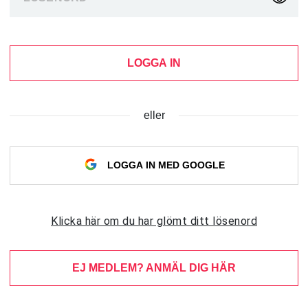
LOGGA IN
eller
LOGGA IN MED GOOGLE
Klicka här om du har glömt ditt lösenord
EJ MEDLEM? ANMÄL DIG HÄR