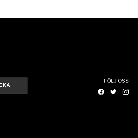
FÖLJ OSS
ICKA