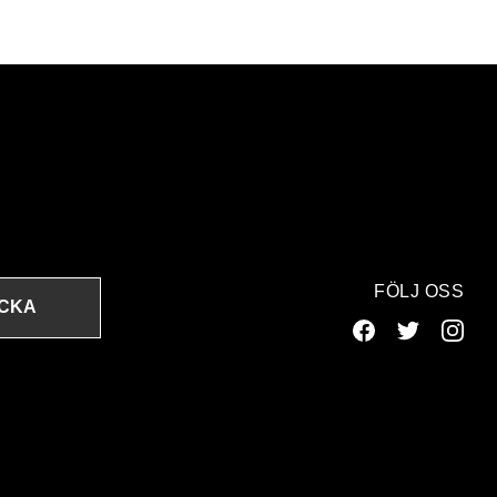
FÖLJ OSS
ICKA