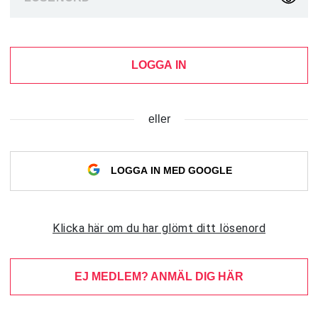
LOGGA IN
eller
LOGGA IN MED GOOGLE
Klicka här om du har glömt ditt lösenord
EJ MEDLEM? ANMÄL DIG HÄR