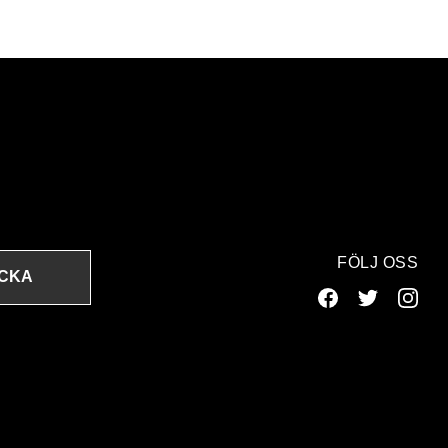
FÖLJ OSS
ICKA