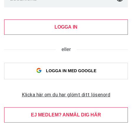
LOGGA IN
eller
LOGGA IN MED GOOGLE
Klicka här om du har glömt ditt lösenord
EJ MEDLEM? ANMÄL DIG HÄR