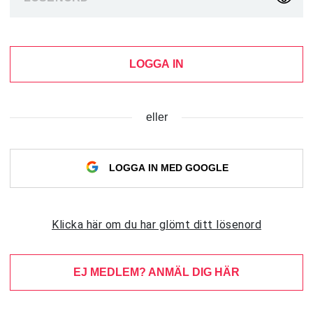
LOGGA IN
eller
LOGGA IN MED GOOGLE
Klicka här om du har glömt ditt lösenord
EJ MEDLEM? ANMÄL DIG HÄR