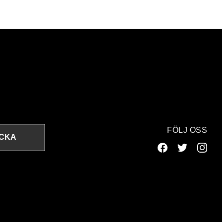
FÖLJ OSS
ICKA