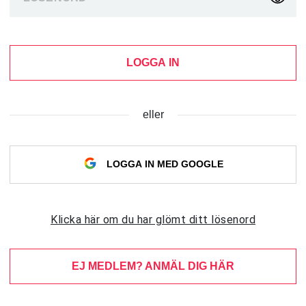
LOGGA IN
eller
LOGGA IN MED GOOGLE
Klicka här om du har glömt ditt lösenord
EJ MEDLEM? ANMÄL DIG HÄR