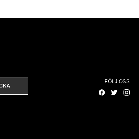
FÖLJ OSS
ICKA