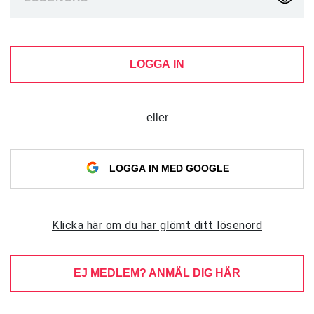
LOGGA IN
eller
LOGGA IN MED GOOGLE
Klicka här om du har glömt ditt lösenord
EJ MEDLEM? ANMÄL DIG HÄR