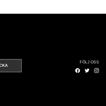
FÖLJ OSS
ICKA