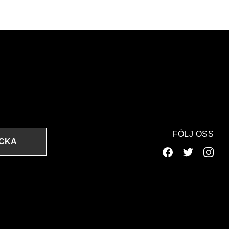
FÖLJ OSS
ICKA