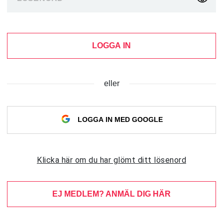
LOGGA IN
eller
LOGGA IN MED GOOGLE
Klicka här om du har glömt ditt lösenord
EJ MEDLEM? ANMÄL DIG HÄR