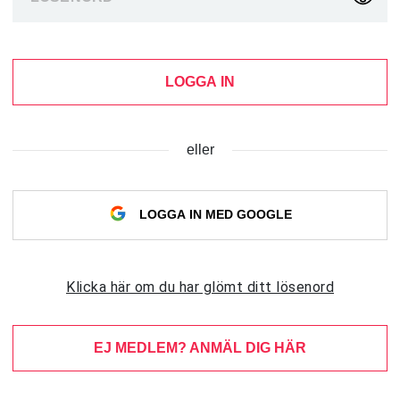
LOGGA IN
eller
LOGGA IN MED GOOGLE
Klicka här om du har glömt ditt lösenord
EJ MEDLEM? ANMÄL DIG HÄR