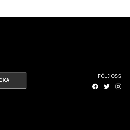
FÖLJ OSS
ICKA