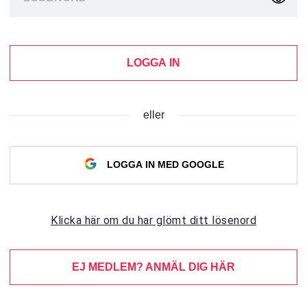
LOGGA IN
eller
LOGGA IN MED GOOGLE
Klicka här om du har glömt ditt lösenord
EJ MEDLEM? ANMÄL DIG HÄR