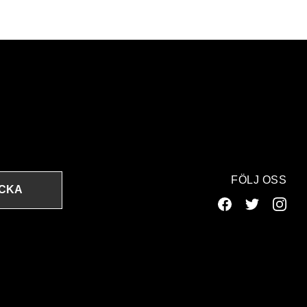
FÖLJ OSS
ICKA