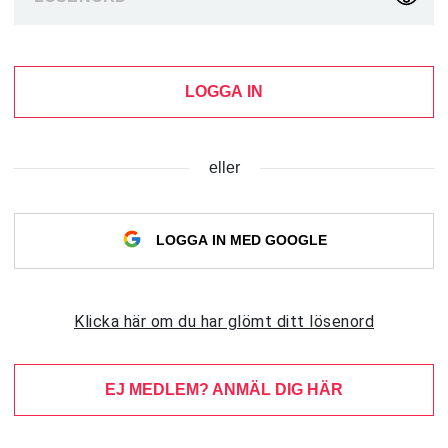
LOGGA IN
eller
LOGGA IN MED GOOGLE
Klicka här om du har glömt ditt lösenord
EJ MEDLEM? ANMÄL DIG HÄR