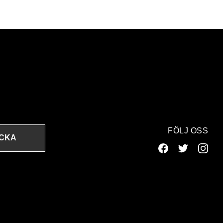
FÖLJ OSS
ICKA