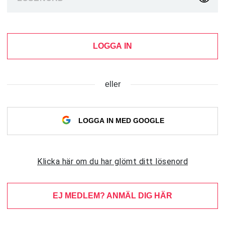
LOGGA IN
eller
LOGGA IN MED GOOGLE
Klicka här om du har glömt ditt lösenord
EJ MEDLEM? ANMÄL DIG HÄR