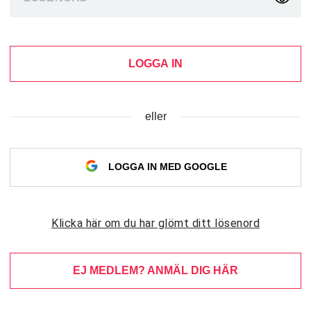
LOGGA IN
eller
LOGGA IN MED GOOGLE
Klicka här om du har glömt ditt lösenord
EJ MEDLEM? ANMÄL DIG HÄR