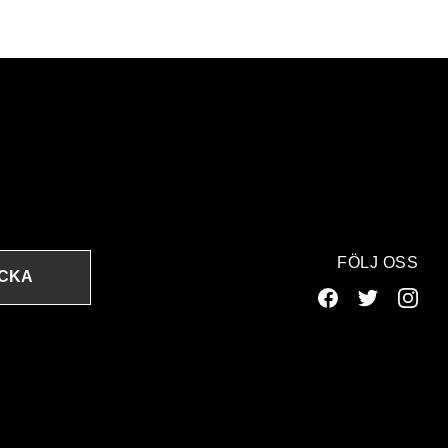
FÖLJ OSS
ICKA