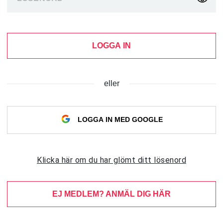
LOGGA IN
eller
LOGGA IN MED GOOGLE
Klicka här om du har glömt ditt lösenord
EJ MEDLEM? ANMÄL DIG HÄR