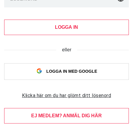
LOGGA IN
eller
LOGGA IN MED GOOGLE
Klicka här om du har glömt ditt lösenord
EJ MEDLEM? ANMÄL DIG HÄR