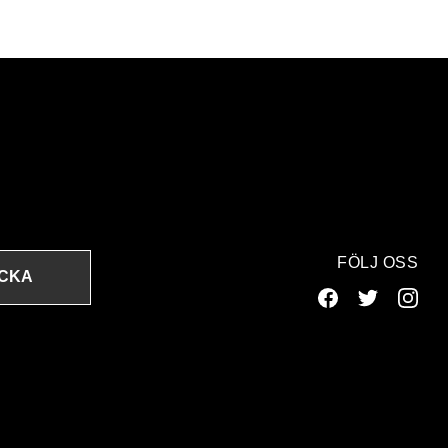
FÖLJ OSS
ICKA