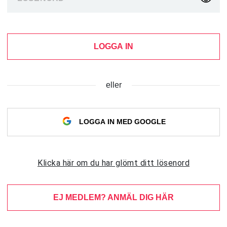
LOGGA IN
eller
LOGGA IN MED GOOGLE
Klicka här om du har glömt ditt lösenord
EJ MEDLEM? ANMÄL DIG HÄR