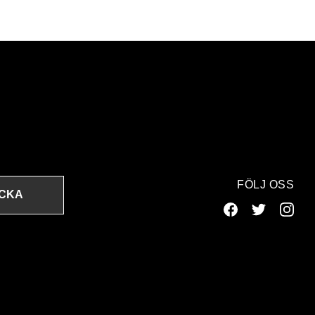
FÖLJ OSS
ICKA