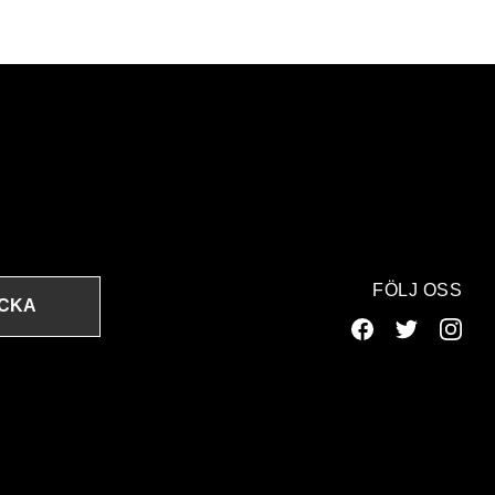
FÖLJ OSS
ICKA