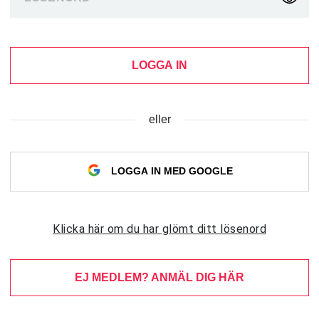
LOGGA IN
eller
LOGGA IN MED GOOGLE
Klicka här om du har glömt ditt lösenord
EJ MEDLEM? ANMÄL DIG HÄR