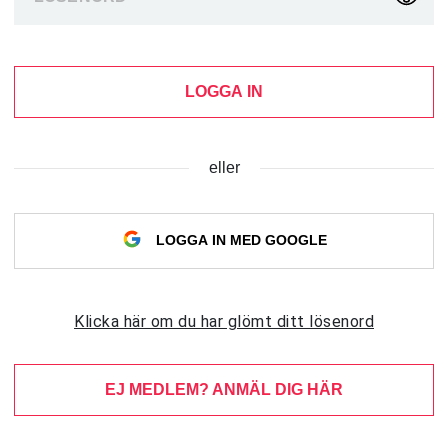
LOGGA IN
eller
LOGGA IN MED GOOGLE
Klicka här om du har glömt ditt lösenord
EJ MEDLEM? ANMÄL DIG HÄR