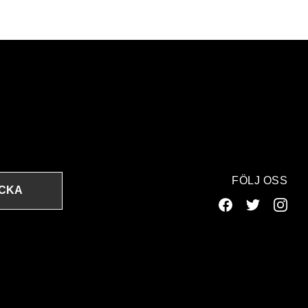
FÖLJ OSS
ICKA