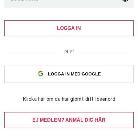
LOGGA IN
eller
LOGGA IN MED GOOGLE
Klicka här om du har glömt ditt lösenord
EJ MEDLEM? ANMÄL DIG HÄR