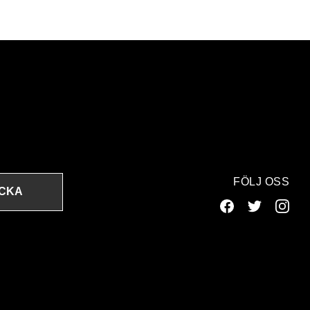
FÖLJ OSS
ICKA