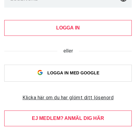
LOGGA IN
eller
LOGGA IN MED GOOGLE
Klicka här om du har glömt ditt lösenord
EJ MEDLEM? ANMÄL DIG HÄR