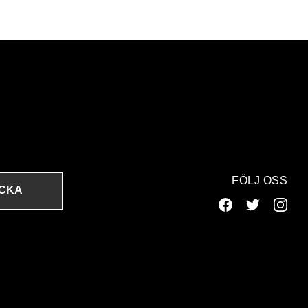
FÖLJ OSS
ICKA