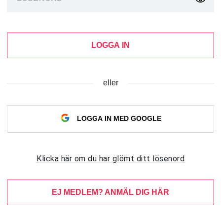
LOGGA IN
eller
LOGGA IN MED GOOGLE
Klicka här om du har glömt ditt lösenord
EJ MEDLEM? ANMÄL DIG HÄR