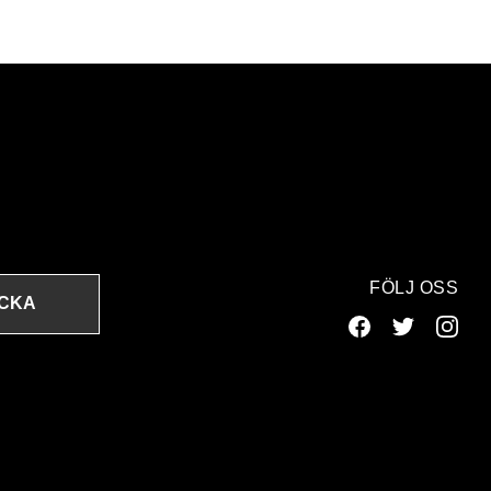
FÖLJ OSS
ICKA