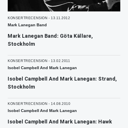
KONSERTRECENSION - 13.11.2012
Mark Lanegan Band
Mark Lanegan Band: Göta Källare,
Stockholm
KONSERTRECENSION - 13.02.2011
Isobel Campbell And Mark Lanegan
Isobel Campbell And Mark Lanegan: Strand,
Stockholm
KONSERTRECENSION - 14.08.2010
Isobel Campbell And Mark Lanegan
Isobel Campbell And Mark Lanegan: Hawk