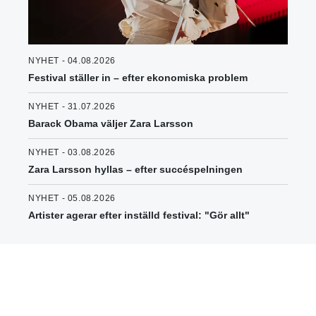
NYHET - 04.08.2026
Festival ställer in – efter ekonomiska problem
NYHET - 31.07.2026
Barack Obama väljer Zara Larsson
NYHET - 03.08.2026
Zara Larsson hyllas – efter succéspelningen
NYHET - 05.08.2026
Artister agerar efter inställd festival: "Gör allt"