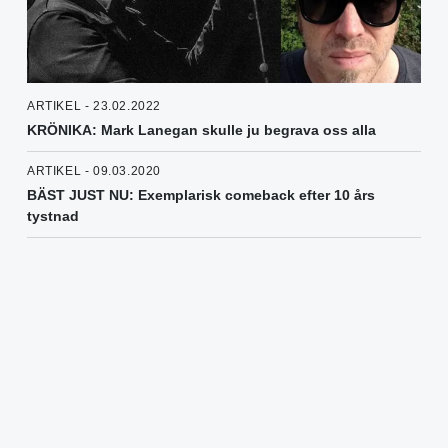
ARTIKEL - 23.02.2022
KRÖNIKA: Mark Lanegan skulle ju begrava oss alla
ARTIKEL - 09.03.2020
BÄST JUST NU: Exemplarisk comeback efter 10 års
tystnad