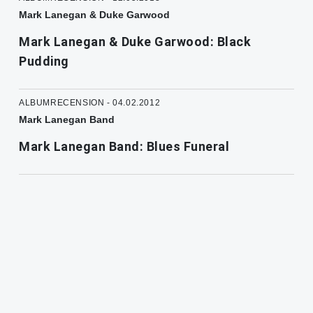
Mark Lanegan & Duke Garwood
Mark Lanegan & Duke Garwood: Black
Pudding
ALBUMRECENSION - 04.02.2012
Mark Lanegan Band
Mark Lanegan Band: Blues Funeral