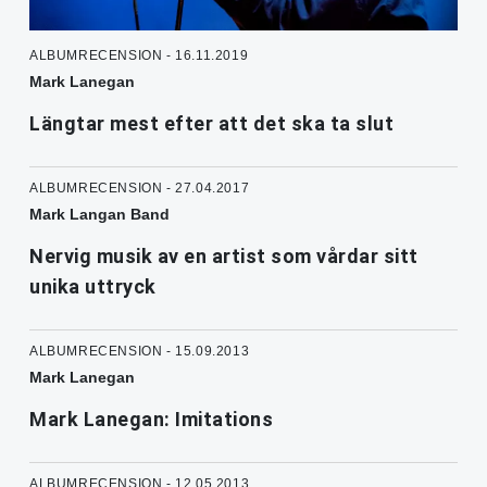
ALBUMRECENSION - 16.11.2019
Mark Lanegan
Längtar mest efter att det ska ta slut
ALBUMRECENSION - 27.04.2017
Mark Langan Band
Nervig musik av en artist som vårdar sitt
unika uttryck
ALBUMRECENSION - 15.09.2013
Mark Lanegan
Mark Lanegan: Imitations
ALBUMRECENSION - 12.05.2013