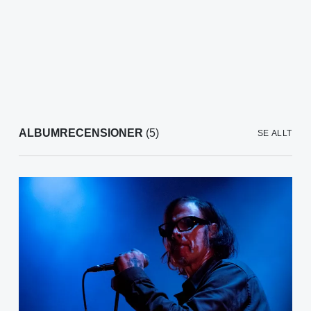
ALBUMRECENSIONER
(5)
SE ALLT