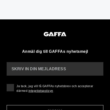
Anmäl dig till GAFFAs nyhetsmejl
SKRIV IN DIN MEJLADRESS
Ja tack, jag vill få GAFFAs nyhetsbrev och accepterar
därmed
integritetspolicyn