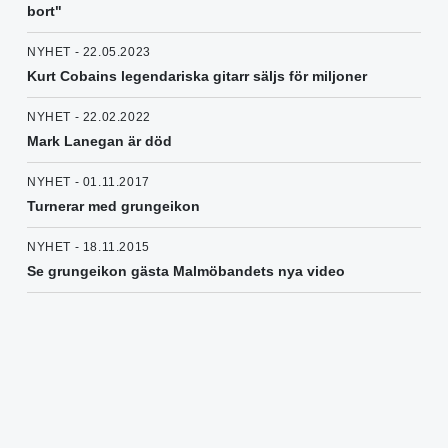
bort"
NYHET - 22.05.2023
Kurt Cobains legendariska gitarr säljs för miljoner
NYHET - 22.02.2022
Mark Lanegan är död
NYHET - 01.11.2017
Turnerar med grungeikon
NYHET - 18.11.2015
Se grungeikon gästa Malmöbandets nya video