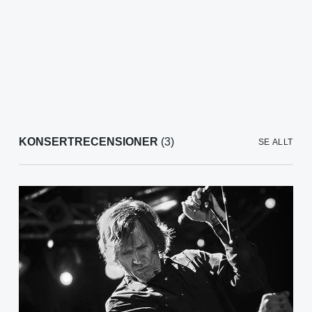
KONSERTRECENSIONER
(3)
SE ALLT