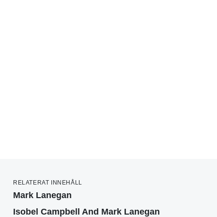
RELATERAT INNEHÅLL
Mark Lanegan
Isobel Campbell And Mark Lanegan