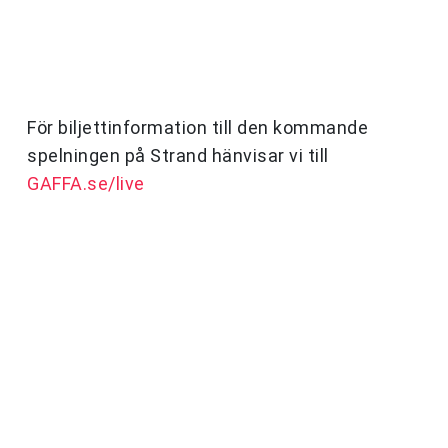
För biljettinformation till den kommande
spelningen på Strand hänvisar vi till
GAFFA.se/live