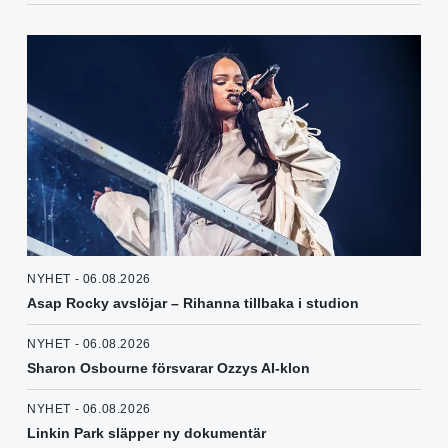
NYHET - 06.08.2026
Asap Rocky avslöjar – Rihanna tillbaka i studion
NYHET - 06.08.2026
Sharon Osbourne försvarar Ozzys AI-klon
NYHET - 06.08.2026
Linkin Park släpper ny dokumentär