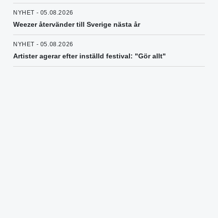
NYHET - 05.08.2026
Weezer återvänder till Sverige nästa år
NYHET - 05.08.2026
Artister agerar efter inställd festival: "Gör allt"