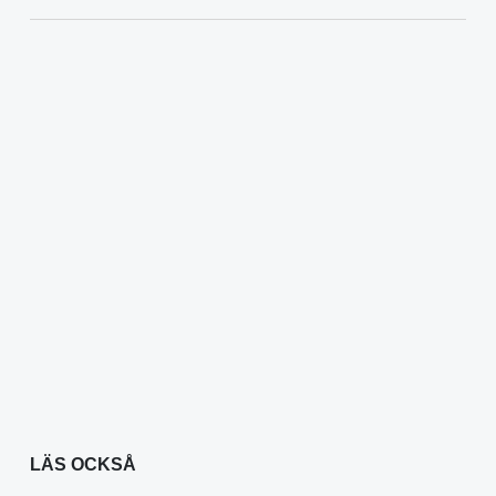
LÄS OCKSÅ