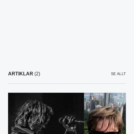
ARTIKLAR
(2)
SE ALLT