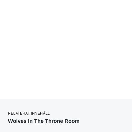
RELATERAT INNEHÅLL
Wolves In The Throne Room