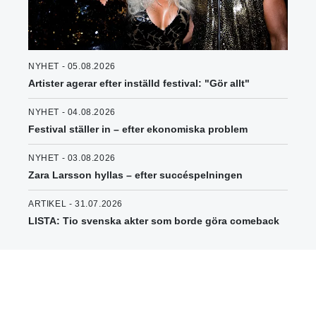
NYHET - 05.08.2026
Artister agerar efter inställd festival: "Gör allt"
NYHET - 04.08.2026
Festival ställer in – efter ekonomiska problem
NYHET - 03.08.2026
Zara Larsson hyllas – efter succéspelningen
ARTIKEL - 31.07.2026
LISTA: Tio svenska akter som borde göra comeback