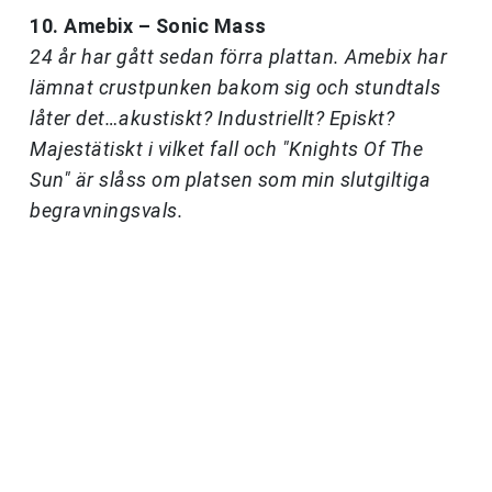
10. Amebix – Sonic Mass
24 år har gått sedan förra plattan. Amebix har
lämnat crustpunken bakom sig och stundtals
låter det…akustiskt? Industriellt? Episkt?
Majestätiskt i vilket fall och "Knights Of The
Sun" är slåss om platsen som min slutgiltiga
begravningsvals.