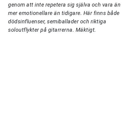
genom att inte repetera sig själva och vara än
mer emotionellare än tidigare. Här finns både
dödsinfluenser, semiballader och riktiga
soloutflykter på gitarrerna. Mäktigt.