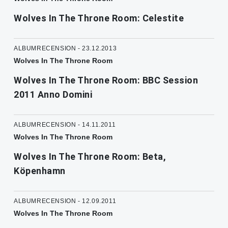
Wolves In The Throne Room: Celestite
ALBUMRECENSION - 23.12.2013
Wolves In The Throne Room
Wolves In The Throne Room: BBC Session
2011 Anno Domini
ALBUMRECENSION - 14.11.2011
Wolves In The Throne Room
Wolves In The Throne Room: Beta,
Köpenhamn
ALBUMRECENSION - 12.09.2011
Wolves In The Throne Room