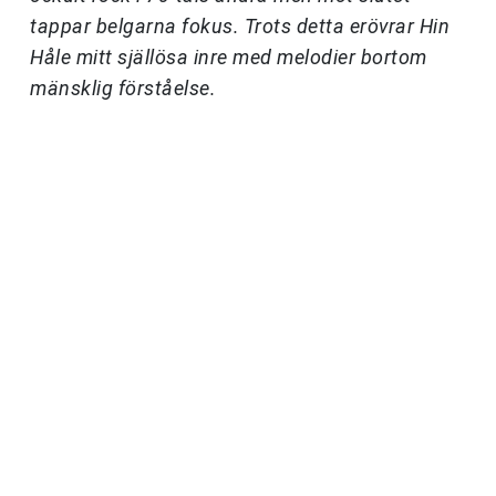
tappar belgarna fokus. Trots detta erövrar Hin
Håle mitt själlösa inre med melodier bortom
mänsklig förståelse.