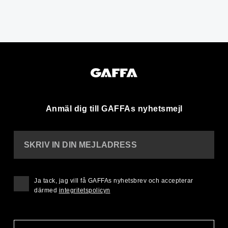
Anmäl dig till GAFFAs nyhetsmejl
SKRIV IN DIN MEJLADRESS
Ja tack, jag vill få GAFFAs nyhetsbrev och accepterar
därmed
integritetspolicyn