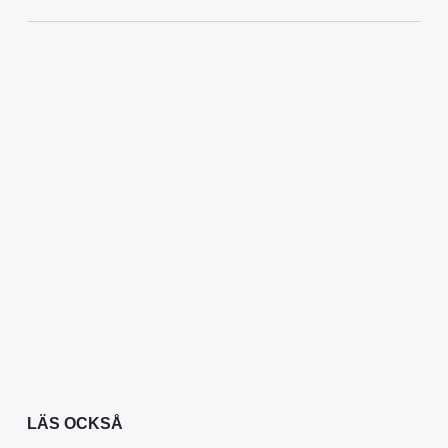
LÄS OCKSÅ