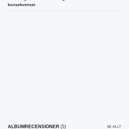
konsekvenser
ALBUMRECENSIONER
(5)
SE ALLT