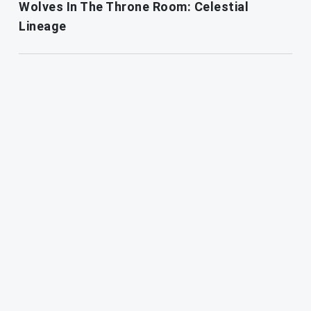
Wolves In The Throne Room: Celestial
Lineage