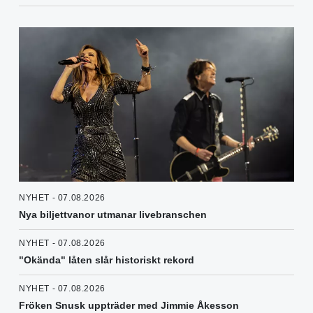
NYHET - 07.08.2026
Nya biljettvanor utmanar livebranschen
NYHET - 07.08.2026
"Okända" låten slår historiskt rekord
NYHET - 07.08.2026
Fröken Snusk uppträder med Jimmie Åkesson