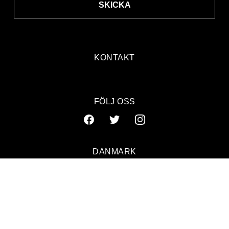
SKICKA
KONTAKT
FÖLJ OSS
DANMARK
SVERIGE
NORGE