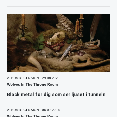
ALBUMRECENSION - 29.08.2021
Wolves In The Throne Room
Black metal för dig som ser ljuset i tunneln
ALBUMRECENSION - 06.07.2014
Wolves In The Throne Room