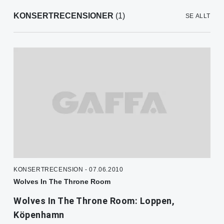
KONSERTRECENSIONER
(1)
SE ALLT
KONSERTRECENSION - 07.06.2010
Wolves In The Throne Room
Wolves In The Throne Room: Loppen,
Köpenhamn