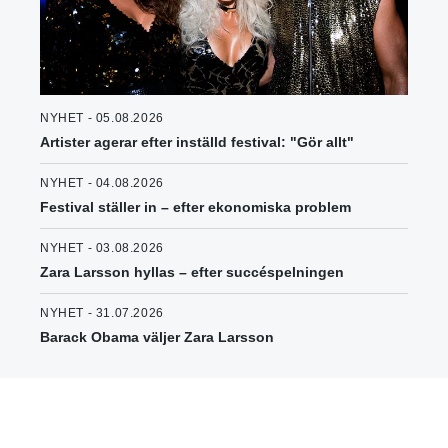
NYHET - 05.08.2026
Artister agerar efter inställd festival: "Gör allt"
NYHET - 04.08.2026
Festival ställer in – efter ekonomiska problem
NYHET - 03.08.2026
Zara Larsson hyllas – efter succéspelningen
NYHET - 31.07.2026
Barack Obama väljer Zara Larsson