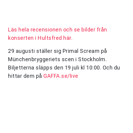
Läs hela recensionen och se bilder från
konserten i Hultsfred här.
29 augusti ställer sig Primal Scream på
Münchenbryggeriets scen i Stockholm.
Biljetterna släpps den 19 juli kl 10:00. Och du
hittar dem på
GAFFA.se/live