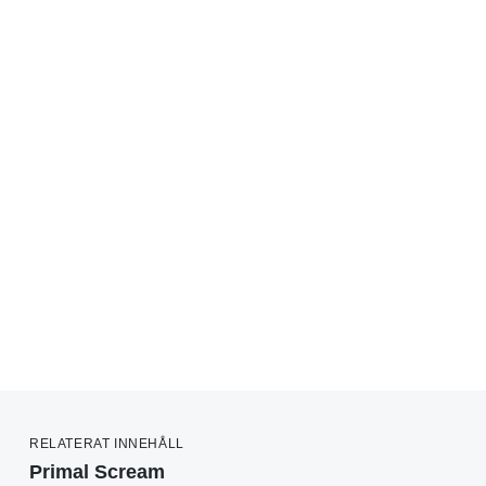
RELATERAT INNEHÅLL
Primal Scream