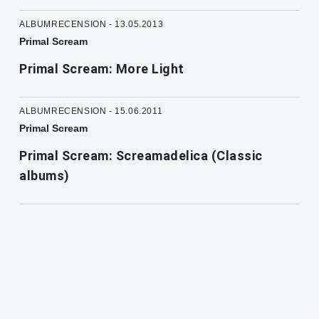
ALBUMRECENSION - 13.05.2013
Primal Scream
Primal Scream: More Light
ALBUMRECENSION - 15.06.2011
Primal Scream
Primal Scream: Screamadelica (Classic
albums)