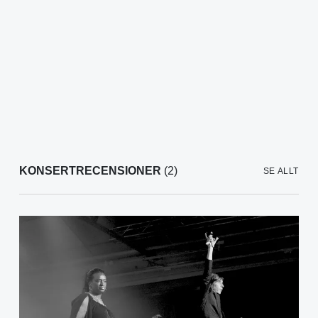
KONSERTRECENSIONER
(2)
SE ALLT