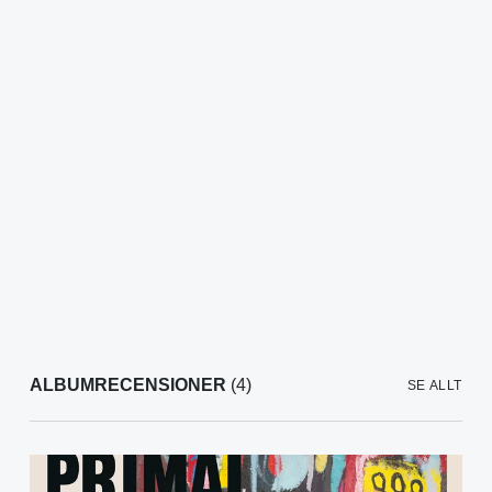
ALBUMRECENSIONER
(4)
SE ALLT