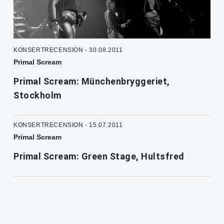
KONSERTRECENSION - 30.08.2011
Primal Scream
Primal Scream: Münchenbryggeriet,
Stockholm
KONSERTRECENSION - 15.07.2011
Primal Scream
Primal Scream: Green Stage, Hultsfred