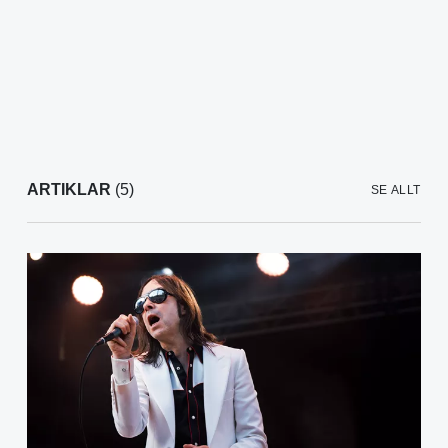
ARTIKLAR
(5)
SE ALLT