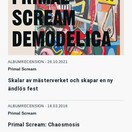
ALBUMRECENSION - 26.10.2021
Primal Scream
Skalar av mästerverket och skapar en ny
ändlös fest
ALBUMRECENSION - 16.03.2016
Primal Scream
Primal Scream: Chaosmosis