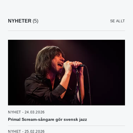
NYHETER
(5)
SE ALLT
NYHET - 24.03.2026
Primal Scream-sångare gör svensk jazz
NYHET - 25.02.2026