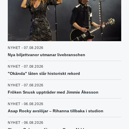
NYHET - 07.08.2026
Nya biljettvanor utmanar livebranschen
NYHET - 07.08.2026
"Okända" låten slår historiskt rekord
NYHET - 07.08.2026
Fröken Snusk uppträder med Jimmie Åkesson
NYHET - 06.08.2026
Asap Rocky avslöjar – Rihanna tillbaka i studion
NYHET - 06.08.2026