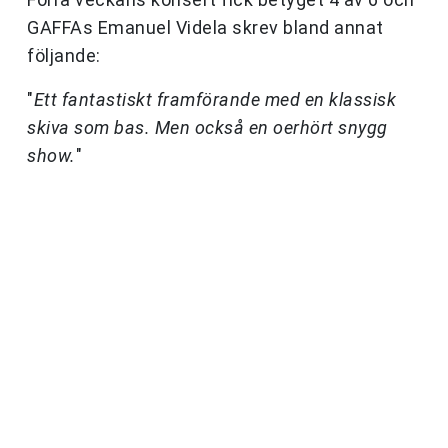
GAFFAs Emanuel Videla skrev bland annat
följande:
"
Ett fantastiskt framförande med en klassisk
skiva som bas. Men också en oerhört snygg
show.
"