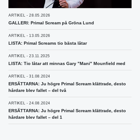
ARTIKEL - 28.05.2026
GALLERI: Primal Scream på Gröna Lund
ARTIKEL - 13.05.2026
LISTA: Primal Screams tio bästa låtar
ARTIKEL - 23.11.2025
LISTA: Tio låtar att minnas Gary "Mani" Mounfield med
ARTIKEL - 31.08.2024
ERSÄTTARNA: Ju högre Primal Scream klättrade, desto
hårdare blev fallet – del två
ARTIKEL - 24.08.2024
ERSÄTTARNA: Ju högre Primal Scream klättrade, desto
hårdare blev fallet – del 1