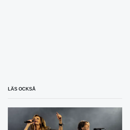
LÄS OCKSÅ