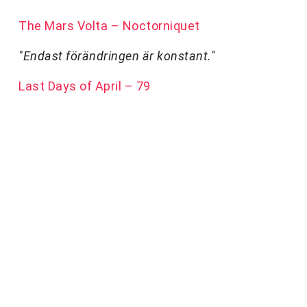
The Mars Volta – Noctorniquet
"Endast förändringen är konstant."
Last Days of April – 79