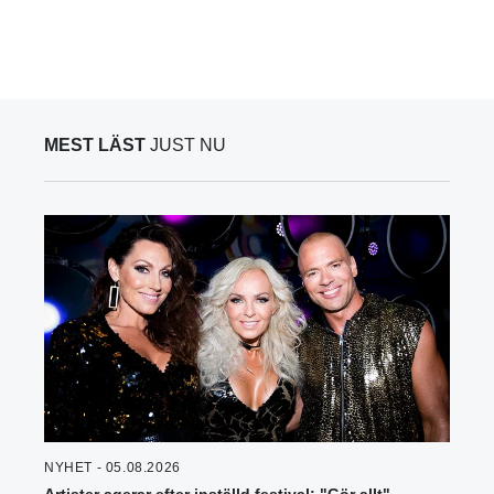
MEST LÄST
JUST NU
NYHET - 05.08.2026