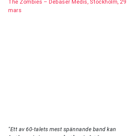
The Zombies – Debaser Medis, Stockholm, 29
mars
"Ett av 60-talets mest spännande band kan