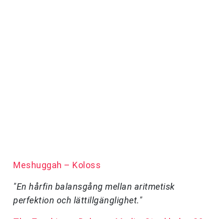
Meshuggah – Koloss
"En hårfin balansgång mellan aritmetisk
perfektion och lättillgänglighet."