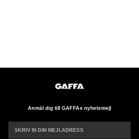
Anmäl dig till GAFFAs nyhetsmejl
SKRIV IN DIN MEJLADRESS