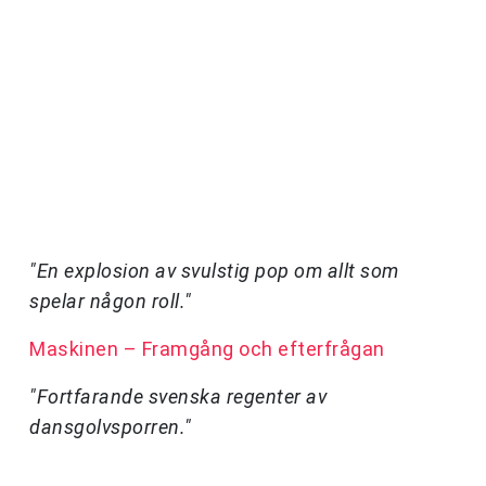
"En explosion av svulstig pop om allt som
spelar någon roll."
Maskinen – Framgång och efterfrågan
"Fortfarande svenska regenter av
dansgolvsporren."