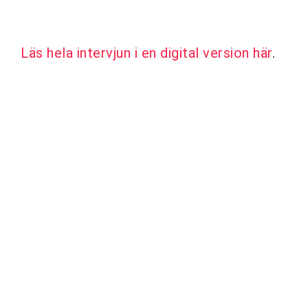
Läs hela intervjun i en digital version här
.