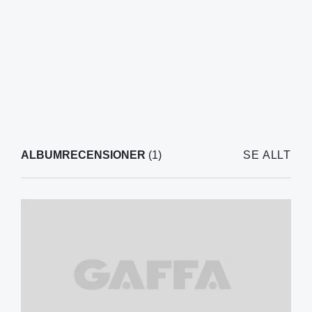
ALBUMRECENSIONER
(1)
SE ALLT