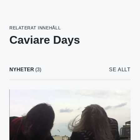
RELATERAT INNEHÅLL
Caviare Days
NYHETER
(3)
SE ALLT