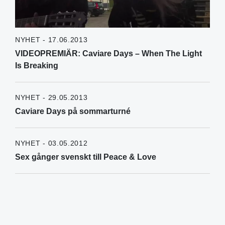
NYHET - 17.06.2013
VIDEOPREMIÄR: Caviare Days – When The Light
Is Breaking
NYHET - 29.05.2013
Caviare Days på sommarturné
NYHET - 03.05.2012
Sex gånger svenskt till Peace & Love