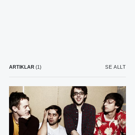
ARTIKLAR
(1)
SE ALLT