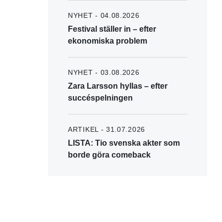
NYHET - 04.08.2026
Festival ställer in – efter
ekonomiska problem
NYHET - 03.08.2026
Zara Larsson hyllas – efter
succéspelningen
ARTIKEL - 31.07.2026
LISTA: Tio svenska akter som
borde göra comeback