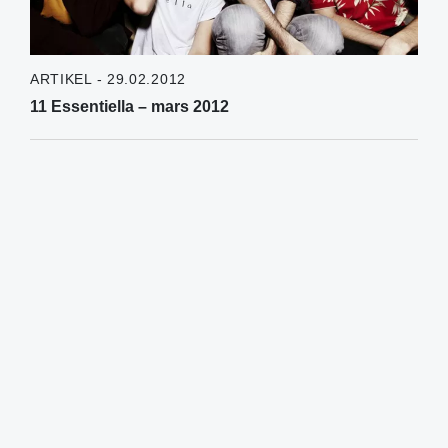
ARTIKEL - 29.02.2012
11 Essentiella – mars 2012