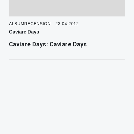
ALBUMRECENSION - 23.04.2012
Caviare Days
Caviare Days: Caviare Days