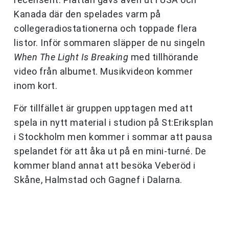
Kanada där den spelades varm på
collegeradiostationerna och toppade flera
listor. Inför sommaren släpper de nu singeln
When The Light Is Breaking
med tillhörande
video från albumet. Musikvideon kommer
inom kort.
För tillfället är gruppen upptagen med att
spela in nytt material i studion på St:Eriksplan
i Stockholm men kommer i sommar att pausa
spelandet för att åka ut på en mini-turné. De
kommer bland annat att besöka Veberöd i
Skåne, Halmstad och Gagnef i Dalarna.