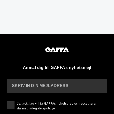
Anmäl dig till GAFFAs nyhetsmejl
SKRIV IN DIN MEJLADRESS
Ja tack, jag vill få GAFFAs nyhetsbrev och accepterar
därmed
integritetspolicyn