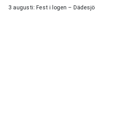
3 augusti: Fest i logen – Dädesjö