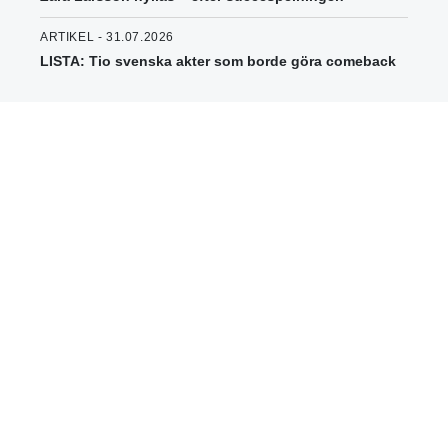
ARTIKEL - 31.07.2026
LISTA: Tio svenska akter som borde göra comeback