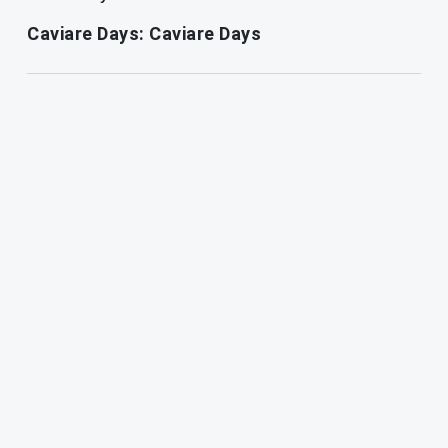
Caviare Days: Caviare Days