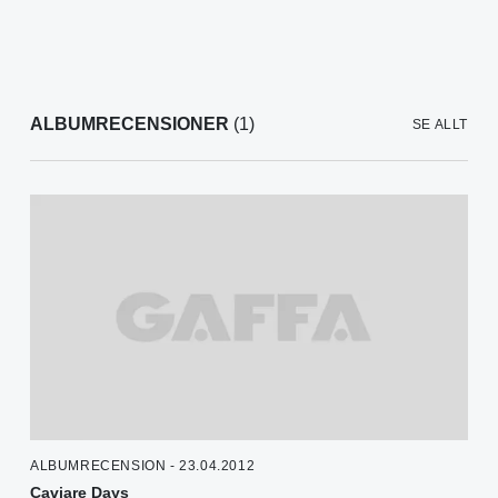
ALBUMRECENSIONER
(1)
SE ALLT
ALBUMRECENSION - 23.04.2012
Caviare Days