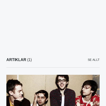
ARTIKLAR
(1)
SE ALLT