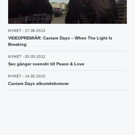
NYHET - 17.06.2013
VIDEOPREMIÄR: Caviare Days – When The Light Is
Breaking
NYHET - 03.05.2012
Sex gånger svenskt till Peace & Love
NYHET - 14.02.2012
Caviare Days albumdebuterar