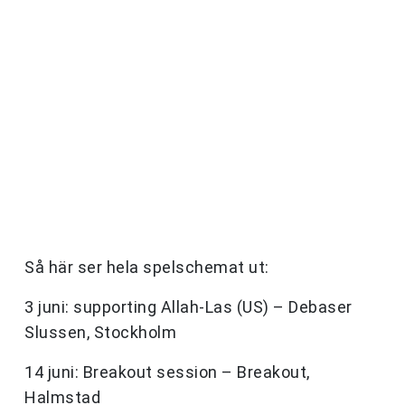
Så här ser hela spelschemat ut:
3 juni: supporting Allah-Las (US) – Debaser
Slussen, Stockholm
14 juni: Breakout session – Breakout,
Halmstad