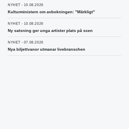
NYHET - 10.08.2026
Kulturministern om avbokningen: "Märkligt"
NYHET - 10.08.2026
Ny satsning ger unga artister plats på scen
NYHET - 07.08.2026
Nya biljettvanor utmanar livebranschen