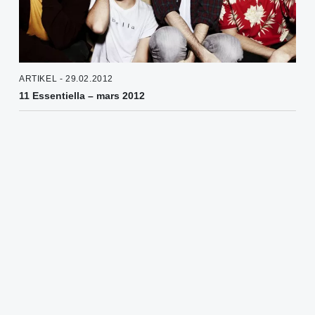
ARTIKEL - 29.02.2012
11 Essentiella – mars 2012