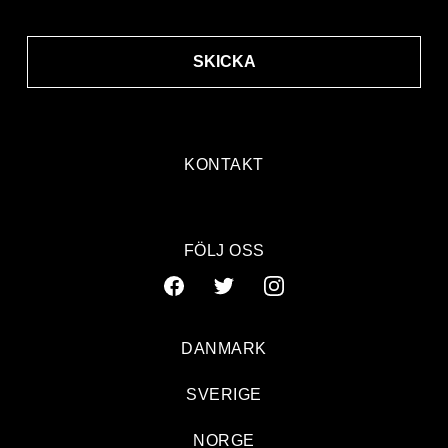
SKICKA
KONTAKT
FÖLJ OSS
DANMARK
SVERIGE
NORGE