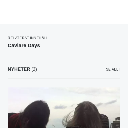
RELATERAT INNEHÅLL
Caviare Days
NYHETER
(3)
SE ALLT