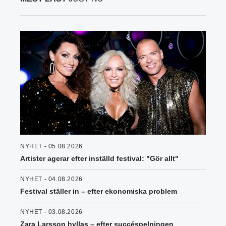
NYHET - 05.08.2026
Artister agerar efter inställd festival: "Gör allt"
NYHET - 04.08.2026
Festival ställer in – efter ekonomiska problem
NYHET - 03.08.2026
Zara Larsson hyllas – efter succéspelningen