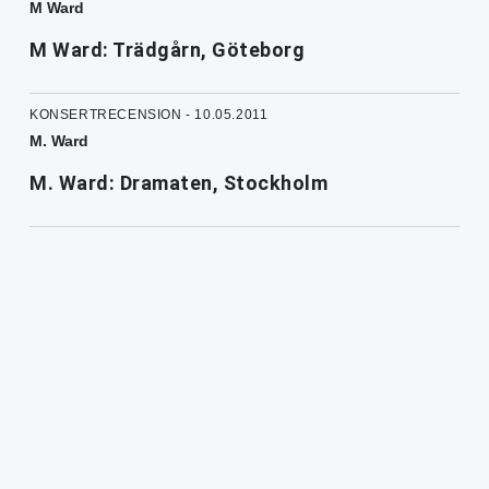
M Ward
M Ward: Trädgårn, Göteborg
KONSERTRECENSION - 10.05.2011
M. Ward
M. Ward: Dramaten, Stockholm