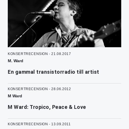
KONSERTRECENSION - 21.08.2017
M. Ward
En gammal transistorradio till artist
KONSERTRECENSION - 28.06.2012
M Ward
M Ward: Tropico, Peace & Love
KONSERTRECENSION - 13.09.2011