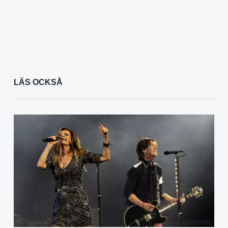
LÄS OCKSÅ