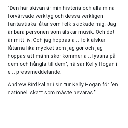
"Den här skivan är min historia och alla mina
förvärvade verktyg och dessa verkligen
fantastiska låtar som folk skickade mig. Jag
är bara personen som älskar musik. Och det
är mitt liv. Och jag hoppas att folk älskar
låtarna lika mycket som jag gör och jag
hoppas att människor kommer att lyssna på
dem och hångla till dem", hälsar Kelly Hogan i
ett pressmeddelande.
Andrew Bird kallar i sin tur Kelly Hogan för "en
nationell skatt som måste bevaras."