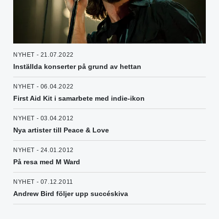
NYHET - 21.07.2022
Inställda konserter på grund av hettan
NYHET - 06.04.2022
First Aid Kit i samarbete med indie-ikon
NYHET - 03.04.2012
Nya artister till Peace & Love
NYHET - 24.01.2012
På resa med M Ward
NYHET - 07.12.2011
Andrew Bird följer upp succéskiva