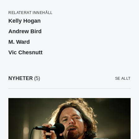
RELATERAT INNEHÅLL
Kelly Hogan
Andrew Bird
M. Ward
Vic Chesnutt
NYHETER
(5)
SE ALLT