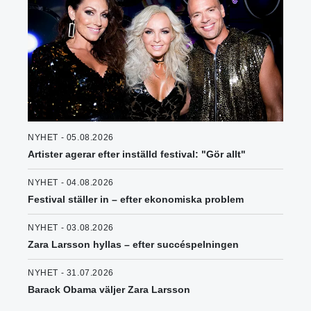
NYHET - 05.08.2026
Artister agerar efter inställd festival: "Gör allt"
NYHET - 04.08.2026
Festival ställer in – efter ekonomiska problem
NYHET - 03.08.2026
Zara Larsson hyllas – efter succéspelningen
NYHET - 31.07.2026
Barack Obama väljer Zara Larsson