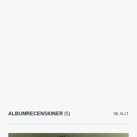
ALBUMRECENSIONER
(5)
SE ALLT