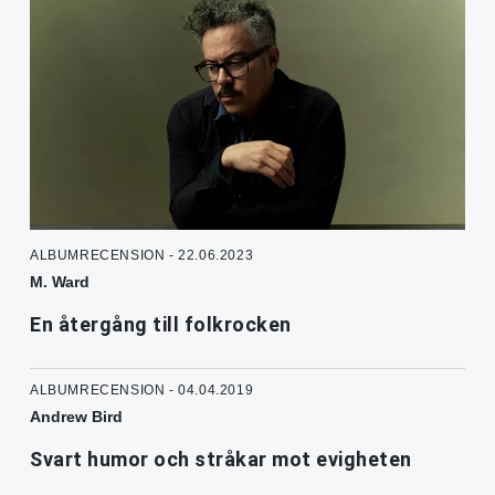
ALBUMRECENSION - 22.06.2023
M. Ward
En återgång till folkrocken
ALBUMRECENSION - 04.04.2019
Andrew Bird
Svart humor och stråkar mot evigheten