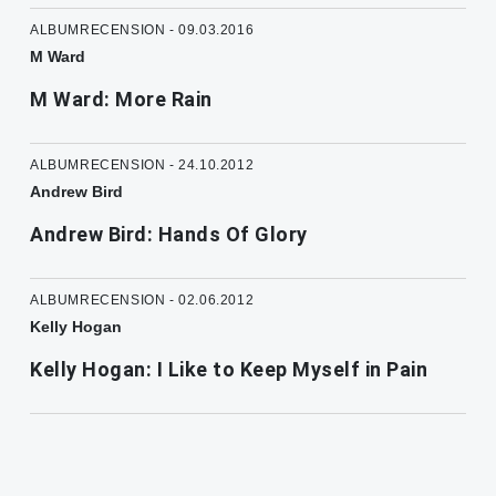
ALBUMRECENSION - 09.03.2016
M Ward
M Ward: More Rain
ALBUMRECENSION - 24.10.2012
Andrew Bird
Andrew Bird: Hands Of Glory
ALBUMRECENSION - 02.06.2012
Kelly Hogan
Kelly Hogan: I Like to Keep Myself in Pain