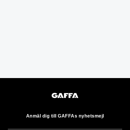
Anmäl dig till GAFFAs nyhetsmejl