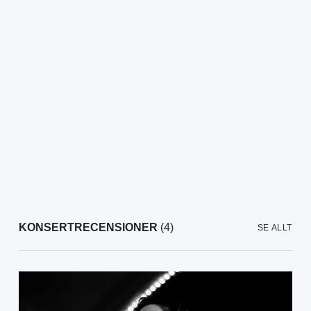
KONSERTRECENSIONER
(4)
SE ALLT