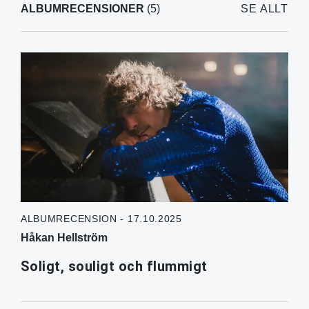
ALBUMRECENSIONER
(5)
SE ALLT
ALBUMRECENSION - 17.10.2025
Håkan Hellström
Soligt, souligt och flummigt