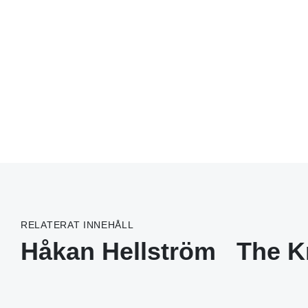
RELATERAT INNEHÅLL
Håkan Hellström
The K