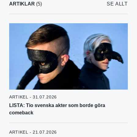
ARTIKLAR
(5)
SE ALLT
ARTIKEL - 31.07.2026
LISTA: Tio svenska akter som borde göra
comeback
ARTIKEL - 21.07.2026