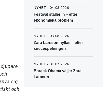
NYHET - 04.08.2026
Festival ställer in – efter
ekonomiska problem
NYHET - 03.08.2026
Zara Larsson hyllas – efter
succéspelningen
NYHET - 31.07.2026
 djupare
Barack Obama väljer Zara
 och
Larsson
rnya sig
tiskt och