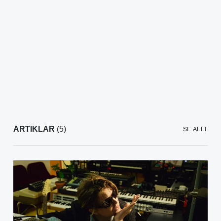
ARTIKLAR
(5)
SE ALLT