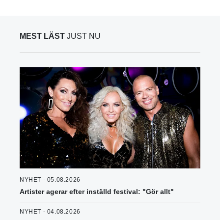
MEST LÄST
JUST NU
NYHET - 05.08.2026
Artister agerar efter inställd festival: "Gör allt"
NYHET - 04.08.2026