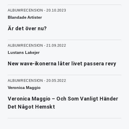
ALBUMRECENSION - 20.10.2023
Blandade Artister
Är det över nu?
ALBUMRECENSION - 21.09.2022
Lustans Lakejer
New wave-ikonerna låter livet passera revy
ALBUMRECENSION - 20.05.2022
Veronica Maggio
Veronica Maggio – Och Som Vanligt Händer
Det Något Hemskt