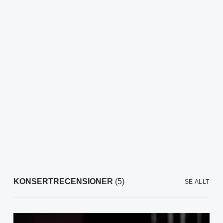
KONSERTRECENSIONER
(5)
SE ALLT