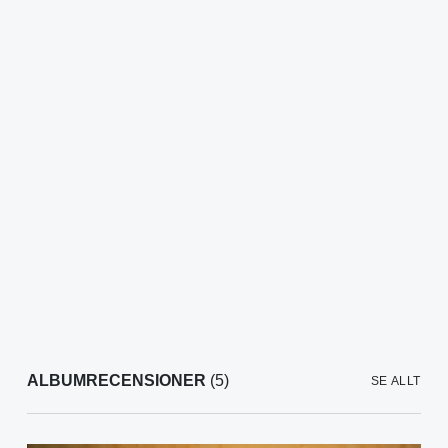
ALBUMRECENSIONER
(5)
SE ALLT