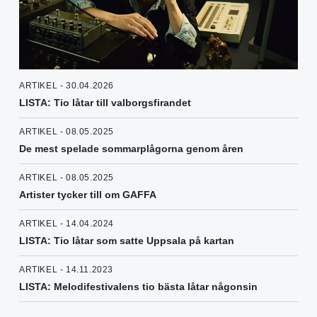
ARTIKEL - 30.04.2026
LISTA: Tio låtar till valborgsfirandet
ARTIKEL - 08.05.2025
De mest spelade sommarplågorna genom åren
ARTIKEL - 08.05.2025
Artister tycker till om GAFFA
ARTIKEL - 14.04.2024
LISTA: Tio låtar som satte Uppsala på kartan
ARTIKEL - 14.11.2023
LISTA: Melodifestivalens tio bästa låtar någonsin