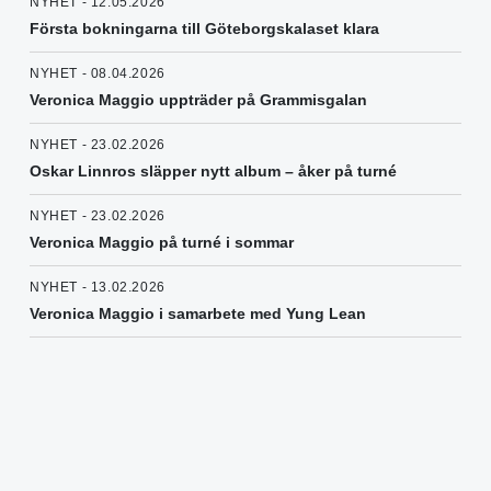
NYHET - 12.05.2026
Första bokningarna till Göteborgskalaset klara
NYHET - 08.04.2026
Veronica Maggio uppträder på Grammisgalan
NYHET - 23.02.2026
Oskar Linnros släpper nytt album – åker på turné
NYHET - 23.02.2026
Veronica Maggio på turné i sommar
NYHET - 13.02.2026
Veronica Maggio i samarbete med Yung Lean