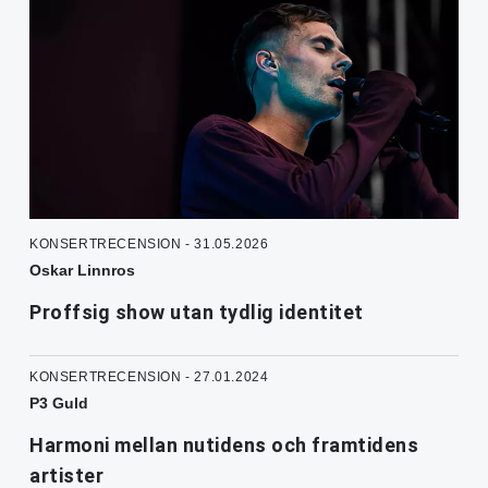
KONSERTRECENSION - 31.05.2026
Oskar Linnros
Proffsig show utan tydlig identitet
KONSERTRECENSION - 27.01.2024
P3 Guld
Harmoni mellan nutidens och framtidens
artister