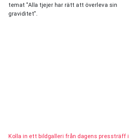
temat "Alla tjejer har rätt att överleva sin
graviditet".
Kolla in ett bildgalleri från dagens pressträff i