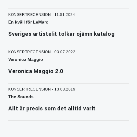
KONSERTRECENSION - 11.01.2024
En kväll för LeMarc
Sveriges artistelit tolkar ojämn katalog
KONSERTRECENSION - 03.07.2022
Veronica Maggio
Veronica Maggio 2.0
KONSERTRECENSION - 13.08.2019
The Sounds
Allt är precis som det alltid varit