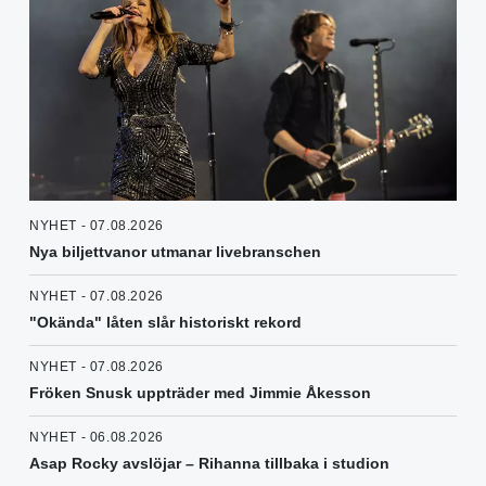
NYHET - 07.08.2026
Nya biljettvanor utmanar livebranschen
NYHET - 07.08.2026
"Okända" låten slår historiskt rekord
NYHET - 07.08.2026
Fröken Snusk uppträder med Jimmie Åkesson
NYHET - 06.08.2026
Asap Rocky avslöjar – Rihanna tillbaka i studion