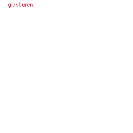
glasburen.