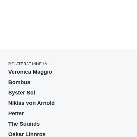
RELATERAT INNEHÅLL
Veronica Maggio
Bombus
Syster Sol
Niklas von Arnold
Petter
The Sounds
Oskar Linnros