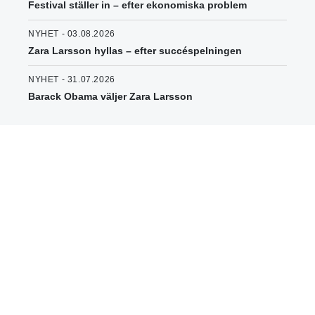
Festival ställer in – efter ekonomiska problem
NYHET - 03.08.2026
Zara Larsson hyllas – efter succéspelningen
NYHET - 31.07.2026
Barack Obama väljer Zara Larsson