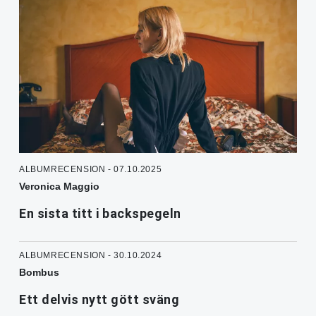
ALBUMRECENSION - 07.10.2025
Veronica Maggio
En sista titt i backspegeln
ALBUMRECENSION - 30.10.2024
Bombus
Ett delvis nytt gött sväng