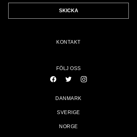
SKICKA
KONTAKT
FÖLJ OSS
DANMARK
SVERIGE
NORGE