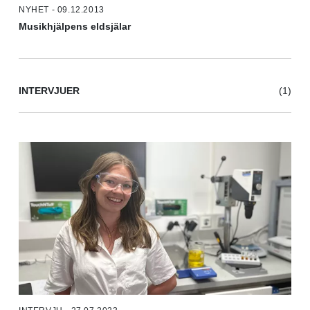
NYHET - 09.12.2013
Musikhjälpens eldsjälar
INTERVJUER
(1)